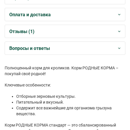
Оплата и доставка
Отзывы (1)
Вопросы и ответы
Полноценный корм для кроликов. Корм РОДНЫЕ КОРМА –
покупай своё родноё!
Ключевые особенности:
Отборные зерновые культуры.
Питательный и вкусный.
Содержит все важнейшие для организма грызуна
вещества.
Корм РОДНЫЕ КОРМА стандарт — это сбалансированный