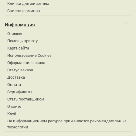
Клички для животных
Список терминов
Информация
Отзывы
Помощь приюту
Карта сайта
Использование Cookies
Оформление заказа
Статус заказа
Доставка
Оплата
Сертификаты
Стать поставщиком
О сайте
Клуб
На информационном ресурсе применяются рекомендательные
технологии