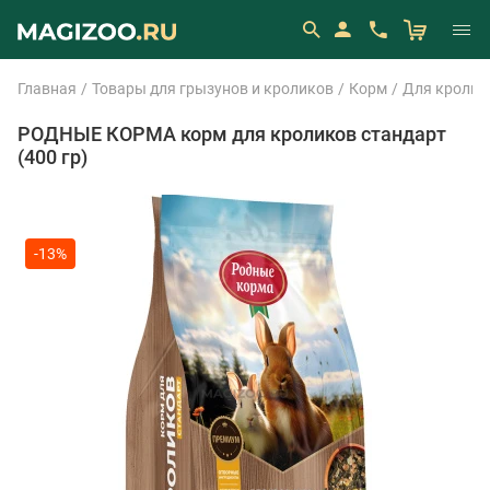
Главная
Товары для грызунов и кроликов
Корм
Для кролик
РОДНЫЕ КОРМА корм для кроликов стандарт
(400 гр)
-13%