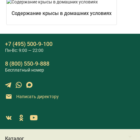
Содержание крысы в домашних условиях
+7 (495) 500-9-100
Пн-Вс: 9:00 — 22:00
8 (800) 550-9-888
Бесплатный номер
Написать директору
Каталог