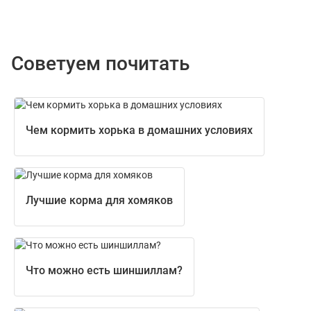
Советуем почитать
Чем кормить хорька в домашних условиях
Лучшие корма для хомяков
Что можно есть шиншиллам?