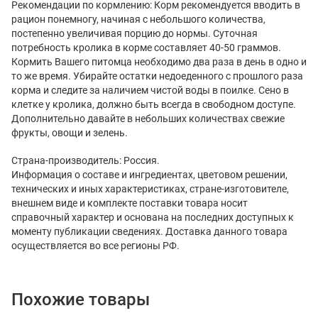
Рекомендации по кормлению: Корм рекомендуется вводить в
рацион понемногу, начиная с небольшого количества,
постепенно увеличивая порцию до нормы. Суточная
потребность кролика в корме составляет 40-50 граммов.
Кормить Вашего питомца необходимо два раза в день в одно и
то же время. Убирайте остатки недоеденного с прошлого раза
корма и следите за наличием чистой воды в поилке. Сено в
клетке у кролика, должно быть всегда в свободном доступе.
Дополнительно давайте в небольших количествах свежие
фрукты, овощи и зелень.
Страна-производитель: Россия.
Информация о составе и ингредиентах, цветовом решении,
технических и иных характеристиках, стране-изготовителе,
внешнем виде и комплекте поставки товара носит
справочный характер и основана на последних доступных к
моменту публикации сведениях. Доставка данного товара
осуществляется во все регионы РФ.
Похожие товары