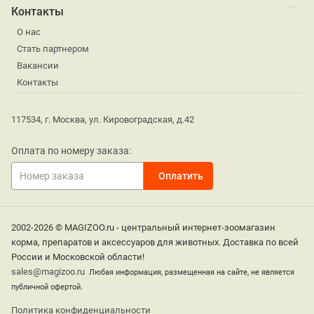
Контакты
О нас
Стать партнером
Вакансии
Контакты
117534, г. Москва, ул. Кировоградская, д.42
Оплата по номеру заказа:
2002-2026 © MAGIZOO.ru - центральный интернет-зоомагазин
корма, препаратов и аксессуаров для животных. Доставка по всей
России и Московской области!
sales@magizoo.ru
Любая информация, размещенная на сайте, не является
публичной офертой.
Политика конфиденциальности