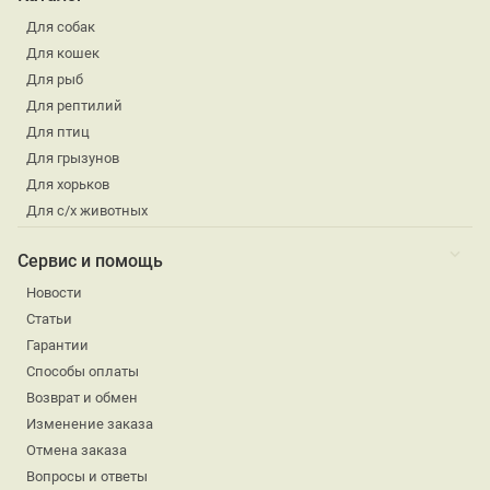
Для собак
Для кошек
Для рыб
Для рептилий
Для птиц
Для грызунов
Для хорьков
Для с/х животных
Сервис и помощь
Новости
Статьи
Гарантии
Способы оплаты
Возврат и обмен
Изменение заказа
Отмена заказа
Вопросы и ответы