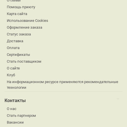
Отзывы
Помощь приюту
Карта сайта
Использование Cookies
Оформление заказа
Статус заказа
Доставка
Оплата
Сертификаты
Стать поставщиком
О сайте
Клуб
На информационном ресурсе применяются рекомендательные
технологии
Контакты
О нас
Стать партнером
Вакансии