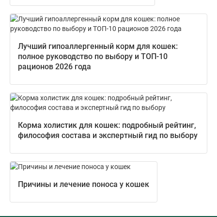
Лучший гипоаллергенный корм для кошек:
полное руководство по выбору и ТОП-10
рационов 2026 года
Корма холистик для кошек: подробный рейтинг,
философия состава и экспертный гид по выбору
Причины и лечение поноса у кошек