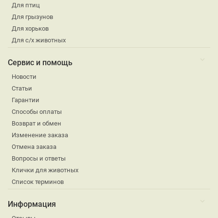
Для птиц
Для грызунов
Для хорьков
Для с/х животных
Сервис и помощь
Новости
Статьи
Гарантии
Способы оплаты
Возврат и обмен
Изменение заказа
Отмена заказа
Вопросы и ответы
Клички для животных
Список терминов
Информация