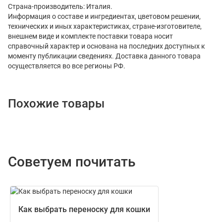
Страна-производитель: Италия.
Информация о составе и ингредиентах, цветовом решении,
технических и иных характеристиках, стране-изготовителе,
внешнем виде и комплекте поставки товара носит
справочный характер и основана на последних доступных к
моменту публикации сведениях. Доставка данного товара
осуществляется во все регионы РФ.
Похожие товары
Советуем почитать
Как выбрать переноску для кошки