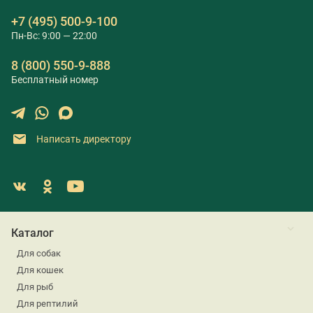
+7 (495) 500-9-100
Пн-Вс: 9:00 — 22:00
8 (800) 550-9-888
Бесплатный номер
Написать директору
Каталог
Для собак
Для кошек
Для рыб
Для рептилий