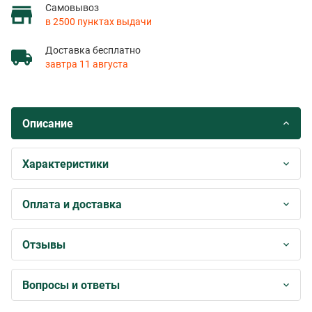
Самовывоз
в 2500 пунктах выдачи
Доставка бесплатно
завтра 11 августа
Описание
Характеристики
Оплата и доставка
Отзывы
Вопросы и ответы