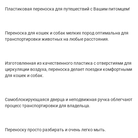
Пластиковая переноска для путешествий с Вашим питомцем!
Переноска для кошек и собак мелких пород оптимальна для
транспортировки животных на любые расстояния.
Изготовленная из качественного пластика с отверстиями для
циркуляции воздуха, переноска делает поездки комфортными
для кошек и собак.
Самоблокирующаяся дверца и неподвижная ручка облегчают
процесс транспортировки для владельца.
Переноску просто разбирать и очень легко мыть.