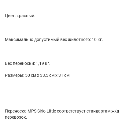
Цвет: красный.
Максимально допустимый вес животного: 10 кг.
Вес переноски: 1,19 кг.
Размеры: 50 см х 33,5 см х 31 см.
Переноска MPS Sirio Little соответствует стандартам ж/д
перевозок.