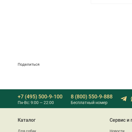
Поделиться
+7 (495) 500-9-100
8 (800) 550-9-888
Пн-Вс: 9:00 — 22:00
Бесплатный номер
Каталог
Сервис и
Для собак
Новости