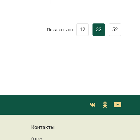
12
32
52
Показать по:
Контакты
О нас