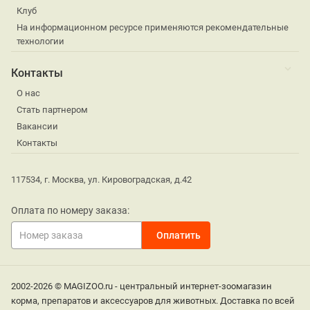
Клуб
На информационном ресурсе применяются рекомендательные
технологии
Контакты
О нас
Стать партнером
Вакансии
Контакты
117534, г. Москва, ул. Кировоградская, д.42
Оплата по номеру заказа:
2002-2026 © MAGIZOO.ru - центральный интернет-зоомагазин
корма, препаратов и аксессуаров для животных. Доставка по всей