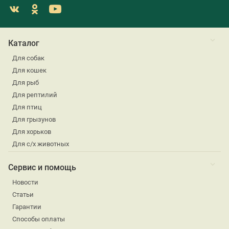
Каталог
Для собак
Для кошек
Для рыб
Для рептилий
Для птиц
Для грызунов
Для хорьков
Для с/х животных
Сервис и помощь
Новости
Статьи
Гарантии
Способы оплаты