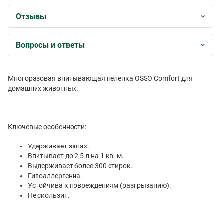
Отзывы
Вопросы и ответы
Многоразовая впитывающая пеленка OSSO Comfort для
домашних животных.
Ключевые особенности:
Удерживает запах.
Впитывает до 2,5 л на 1 кв. м.
Выдерживает более 300 стирок.
Гипоаллергенна.
Устойчива к повреждениям (разгрызанию).
Не скользит.