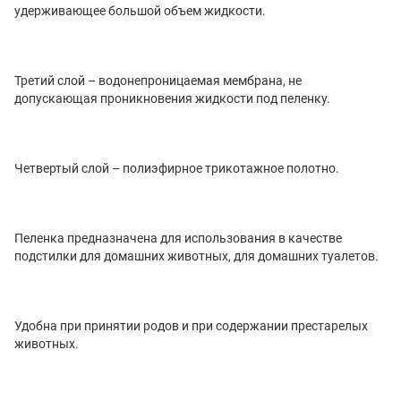
удерживающее большой объем жидкости.
Третий слой – водонепроницаемая мембрана, не
допускающая проникновения жидкости под пеленку.
Четвертый слой – полиэфирное трикотажное полотно.
Пеленка предназначена для использования в качестве
подстилки для домашних животных, для домашних туалетов.
Удобна при принятии родов и при содержании престарелых
животных.