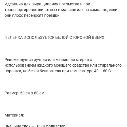
Идеальна для выращивания потомства и при
транспортировке животных в машине или на самолете, если
они плохо переносят поездки.
ПЕЛЕНКА ИСПОЛЬЗУЕТСЯ БЕЛОЙ СТОРОНОЙ ВВЕРХ.
Рекомендуется ручная или машинная стирка с
использованием жидкого моющего средства или стирального
порошка, но без отбеливателя при температуре 40 – 60 С.
Размер: 50 см х 60 см.
Материал:
Внешние слои – 100 % полиэстер.