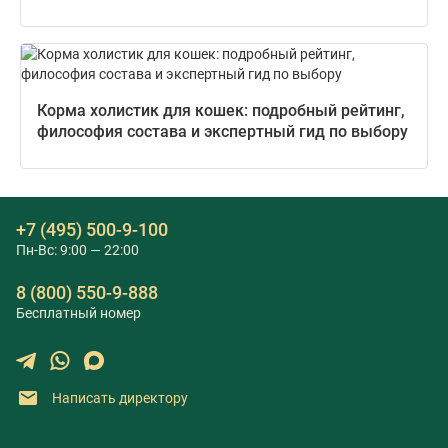
Корма холистик для кошек: подробный рейтинг,
философия состава и экспертный гид по выбору
+7 (495) 500-9-100
Пн-Вс: 9:00 — 22:00
8 (800) 550-9-888
Бесплатный номер
Написать директору