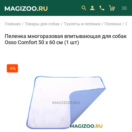
Главная
Товары для собак
Туалеты и пеленки
Пеленки
Os
Пеленка многоразовая впитывающая для собак
Osso Comfort 50 х 60 см (1 шт)
-9%