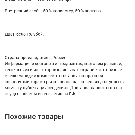
Внутренний слой – 50 % полиэстер, 50 % вискоза.
Цвет: бело-голубой.
Страна-производитель: Россия.
Информация о составе и ингредиентах, цветовом решении,
технических и иных характеристиках, стране-изготовителе,
внешнем виде и комплекте поставки товара носит
справочный характер и основана на последних доступных к
моменту публикации сведениях. Доставка данного товара
осуществляется во все регионы РФ.
Похожие товары