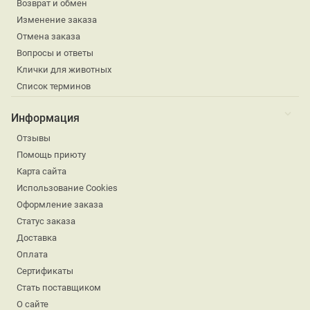
Возврат и обмен
Изменение заказа
Отмена заказа
Вопросы и ответы
Клички для животных
Список терминов
Информация
Отзывы
Помощь приюту
Карта сайта
Использование Cookies
Оформление заказа
Статус заказа
Доставка
Оплата
Сертификаты
Стать поставщиком
О сайте