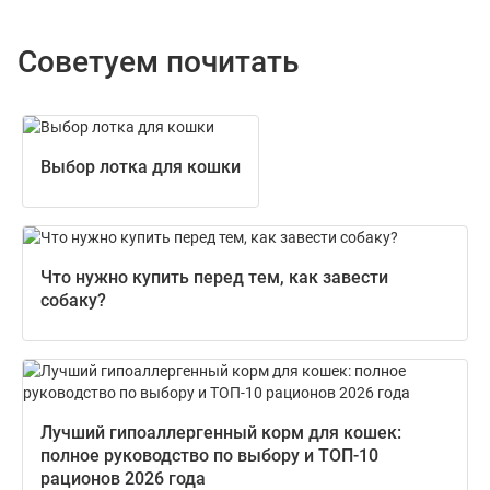
Советуем почитать
Выбор лотка для кошки
Что нужно купить перед тем, как завести
собаку?
Лучший гипоаллергенный корм для кошек:
полное руководство по выбору и ТОП-10
рационов 2026 года