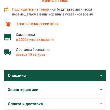
Купить в 1 клик
Подпишитесь на товар
и он будет автоматически
перемещаться в вашу корзину в указанное время
Узнать о снижениии цены
Самовывоз
в 2500 пунктах выдачи
Доставка бесплатно
завтра 10 августа
Описание
Характеристики
Оплата и доставка