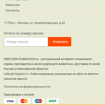
Вакансии
Контакты
117534, г. Москва, ул. Кировоградская, д.42
Оплата по номеру заказа:
2002-2026 © MAGIZOO.ru - центральный интернет-зоомагазин
корма, препаратов и аксессуаров для животных. Доставка по всей
России и Московской области!
sales@magizoo.ru
Любая информация, размещенная на сайте, не является
публичной офертой.
Политика конфиденциальности
Принимаем к оплате