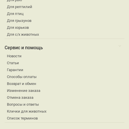
Для рептилий
Для птиц
Для грызунов
Для хорьков
Для с/х животных
Сервис и помощь
Новости
Статьи
Гарантии
Способы оплаты
Возврат и обмен
Изменение заказа
Отмена заказа
Вопросы и ответы
Клички для животных
Список терминов