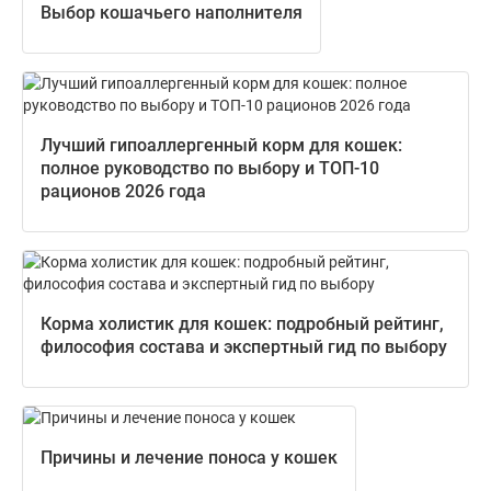
Выбор кошачьего наполнителя
Лучший гипоаллергенный корм для кошек:
полное руководство по выбору и ТОП-10
рационов 2026 года
Корма холистик для кошек: подробный рейтинг,
философия состава и экспертный гид по выбору
Причины и лечение поноса у кошек