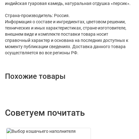
индийская гуаровая камедь, натуральная отдушка «персик».
Страна-производитель: Россия.
Информация о составе и ингредиентах, цветовом решении,
технических и иных характеристиках, стране-изготовителе,
внешнем виде и комплекте поставки товара носит
справочный характер и основана на последних доступных к
моменту публикации сведениях. Доставка данного товара
осуществляется во все регионы РФ.
Похожие товары
Советуем почитать