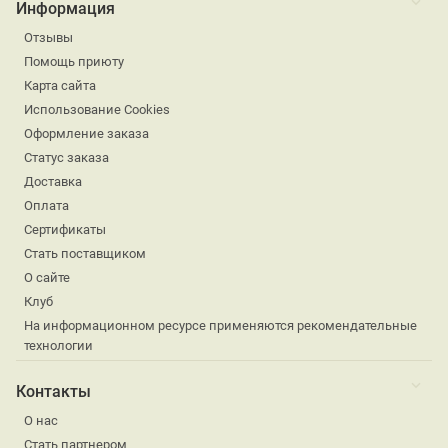
Информация
Отзывы
Помощь приюту
Карта сайта
Использование Cookies
Оформление заказа
Статус заказа
Доставка
Оплата
Сертификаты
Стать поставщиком
О сайте
Клуб
На информационном ресурсе применяются рекомендательные
технологии
Контакты
О нас
Стать партнером