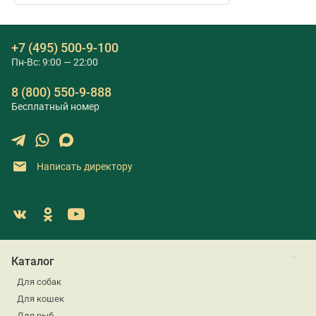
+7 (495) 500-9-100
Пн-Вс: 9:00 — 22:00
8 (800) 550-9-888
Бесплатный номер
Написать директору
Каталог
Для собак
Для кошек
Для рыб