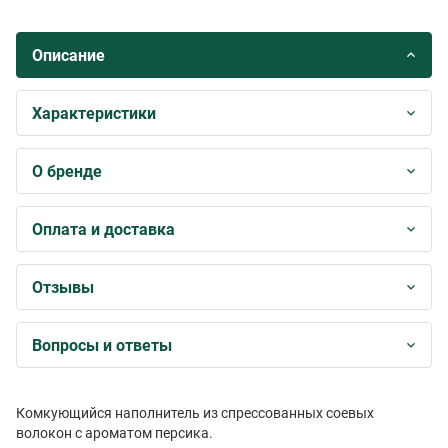
Описание
Характеристики
О бренде
Оплата и доставка
Отзывы
Вопросы и ответы
Комкующийся наполнитель из спрессованных соевых
волокон с ароматом персика.