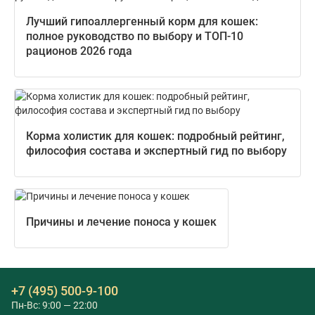
Лучший гипоаллергенный корм для кошек:
полное руководство по выбору и ТОП-10
рационов 2026 года
Корма холистик для кошек: подробный рейтинг,
философия состава и экспертный гид по выбору
Причины и лечение поноса у кошек
+7 (495) 500-9-100
Пн-Вс: 9:00 — 22:00