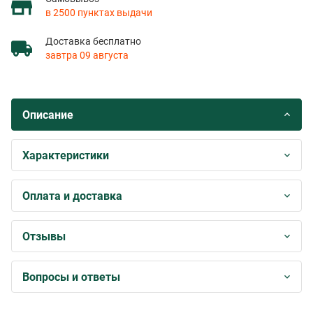
в 2500 пунктах выдачи
Доставка бесплатно
завтра 09 августа
Описание
Характеристики
Оплата и доставка
Отзывы
Вопросы и ответы