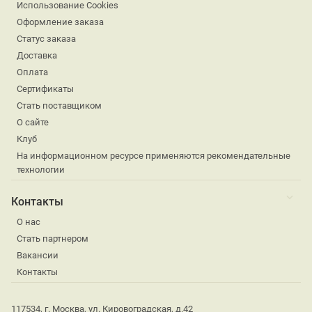
Использование Cookies
Оформление заказа
Статус заказа
Доставка
Оплата
Сертификаты
Стать поставщиком
О сайте
Клуб
На информационном ресурсе применяются рекомендательные
технологии
Контакты
О нас
Стать партнером
Вакансии
Контакты
117534, г. Москва, ул. Кировоградская, д.42