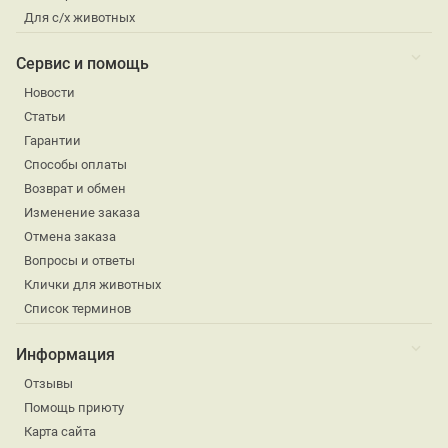
Для с/х животных
Сервис и помощь
Новости
Статьи
Гарантии
Способы оплаты
Возврат и обмен
Изменение заказа
Отмена заказа
Вопросы и ответы
Клички для животных
Список терминов
Информация
Отзывы
Помощь приюту
Карта сайта