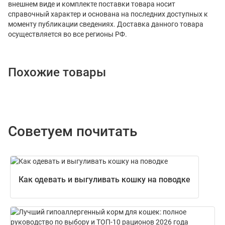
внешнем виде и комплекте поставки товара носит
справочный характер и основана на последних доступных к
моменту публикации сведениях. Доставка данного товара
осуществляется во все регионы РФ.
Похожие товары
Советуем почитать
Как одевать и выгуливать кошку на поводке