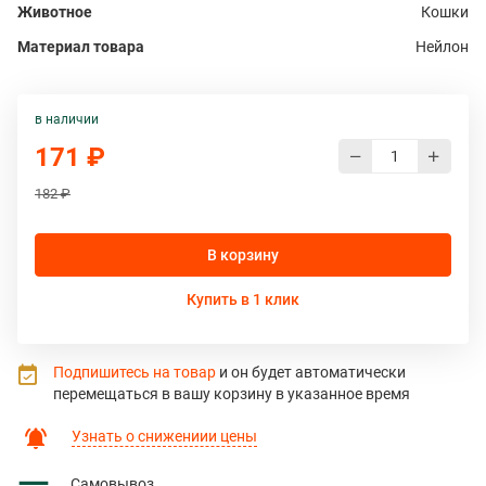
Животное
Кошки
Материал товара
Нейлон
в наличии
171 ₽
182 ₽
В корзину
Купить в 1 клик
Подпишитесь на товар
и он будет автоматически
перемещаться в вашу корзину в указанное время
Узнать о снижениии цены
Самовывоз