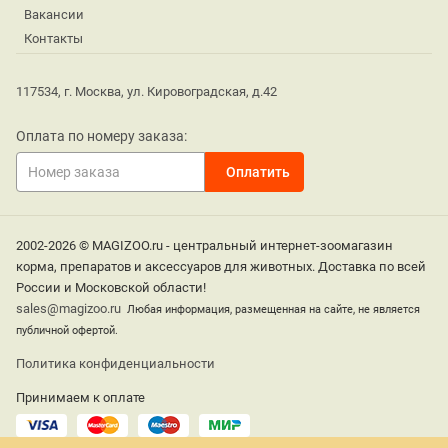
Вакансии
Контакты
117534, г. Москва, ул. Кировоградская, д.42
Оплата по номеру заказа:
2002-2026 © MAGIZOO.ru - центральный интернет-зоомагазин
корма, препаратов и аксессуаров для животных. Доставка по всей
России и Московской области!
sales@magizoo.ru
Любая информация, размещенная на сайте, не является
публичной офертой.
Политика конфиденциальности
Принимаем к оплате