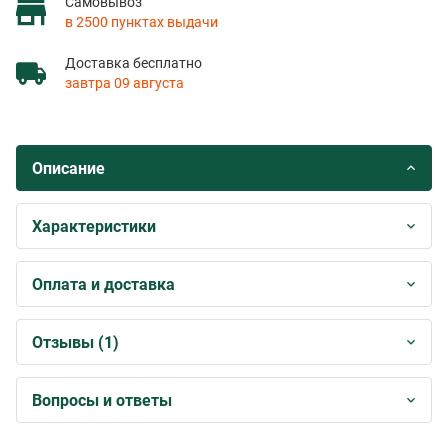
Самовывоз
в 2500 пунктах выдачи
Доставка бесплатно
завтра 09 августа
Описание
Характеристики
Оплата и доставка
Отзывы (1)
Вопросы и ответы