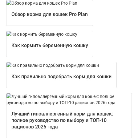
Обзор корма для кошек Pro Plan
Как кормить беременную кошку
Как правильно подобрать корм для кошки
Лучший гипоаллергенный корм для кошек:
полное руководство по выбору и ТОП-10
рационов 2026 года