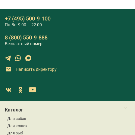
+7 (495) 500-9-100
Пн-Вс: 9:00 — 22:00
8 (800) 550-9-888
Бесплатный номер
Написать директору
Каталог
Для собак
Для кошек
Для рыб