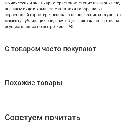
технических и иных характеристиках, стране-изготовителе,
внешнем виде и комплекте поставки товара носит
справочный характер и основана на последних доступных к
моменту публикации сведениях. Доставка данного товара
осуществляется во все регионы РФ.
С товаром часто покупают
Похожие товары
Советуем почитать