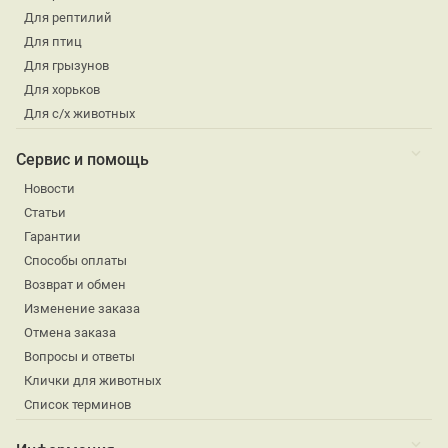
Для рептилий
Для птиц
Для грызунов
Для хорьков
Для с/х животных
Сервис и помощь
Новости
Статьи
Гарантии
Способы оплаты
Возврат и обмен
Изменение заказа
Отмена заказа
Вопросы и ответы
Клички для животных
Список терминов