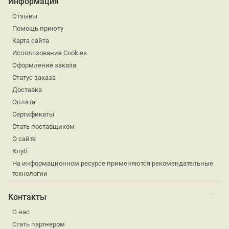
Информация
Отзывы
Помощь приюту
Карта сайта
Использование Cookies
Оформление заказа
Статус заказа
Доставка
Оплата
Сертификаты
Стать поставщиком
О сайте
Клуб
На информационном ресурсе применяются рекомендательные
технологии
Контакты
О нас
Стать партнером