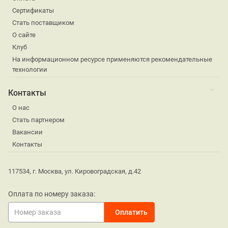
Сертификаты
Стать поставщиком
О сайте
Клуб
На информационном ресурсе применяются рекомендательные
технологии
Контакты
О нас
Стать партнером
Вакансии
Контакты
117534, г. Москва, ул. Кировоградская, д.42
Оплата по номеру заказа: