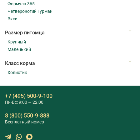
Формула 365
Четвероногий Гурман
Экси
Размер питомца
Крупный
Маленький
Класс корма
Холистик
+7 (495) 500-9-100
Пн-Вс: 9:00 — 22:00
8 (800) 550-9-888
Бесплатный номер