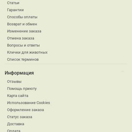
Статьи
Гарантии
Способы оплаты
Возврат и обмен
Изменение заказа
Отмена заказа
Вопросы и ответы
Клички для животных
Список терминов
Информация
Отзывы
Помощь приюту
Карта сайта
Использование Cookies
Оформление заказа
Статус заказа
Доставка
Оплата