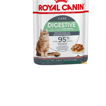
Увеличить изображение