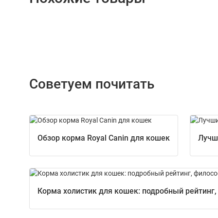
Советуем почитать
Обзор корма Royal Canin для кошек
Лучш
Корма холистик для кошек: подробный рейтинг,