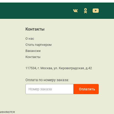
Контакты
О нас
Стать партнером
Вакансии
Контакты
117534, г. Москва, ул. Кировоградская, д.42
Оплата по номеру заказа:
меняются