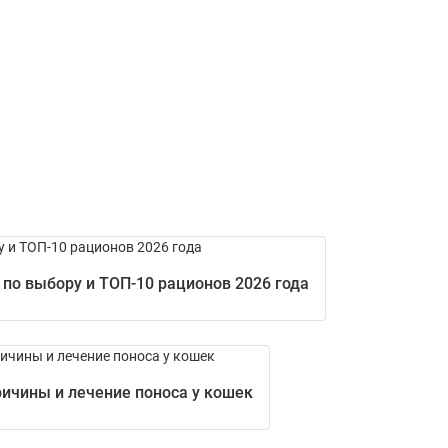
по выбору и ТОП-10 рационов 2026 года
ичины и лечение поноса у кошек