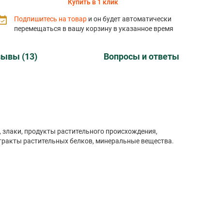
Купить в 1 клик
Подпишитесь на товар
и он будет автоматически
перемещаться в вашу корзину в указанное время
ывы (13)
Вопросы и ответы
я,
минеральные вещества, экстракты растительных белков, минеральные вещества.