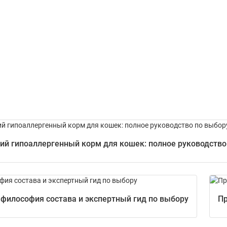
ий гипоаллергенный корм для кошек: полное руководство 
 философия состава и экспертный гид по выбору
Пр