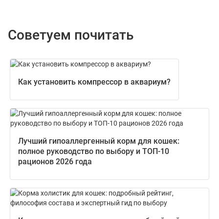
Советуем почитать
Как установить компрессор в аквариум?
Лучший гипоаллергенный корм для кошек:
полное руководство по выбору и ТОП-10
рационов 2026 года