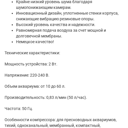
Крайне низкий уровень шума благодаря
шумопонижающим камерам.
Инновационный дизайн, уплотненные стенки корпуса,
снижающие вибрацию резиновые опоры.
Высокий уровень качества и надежности.
Равномерная подача воздуха за счет мощной и
долговечной мембраны.
Немецкое качество!
Технические характеристики:
Мощность устройства: 2 Вт.
Напряжение: 220-240 В.
Объем аквариума: от 10 до 60 л.
Производительность: 0,83 л/мин (50 л/час).
Частота: 50 Гц.
Особенности компрессора: для пресноводных аквариумов,
тихий, одноканальный, мембранный, компактный,