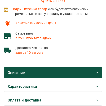
Купить в 1 клик
Подпишитесь на товар
и он будет автоматически
перемещаться в вашу корзину в указанное время
Узнать о снижениии цены
Самовывоз
в 2500 пунктах выдачи
Доставка бесплатно
завтра 10 августа
Описание
Характеристики
Оплата и доставка