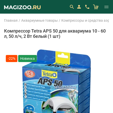
Главная
Аквариумные товары
Компрессоры и средства аэра
Компрессор Tetra APS 50 для аквариума 10 - 60
л, 50 л/ч, 2 Вт белый (1 шт)
-22%