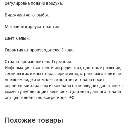
регулировка подачи воздуха.
Вид животного: рыбы.
Материал корпуса: пластик.
Цвет: белый.
Гарантия от производителя: 3 года.
Страна-производитель: Германия.
Информация о составе и ингредиентах, цветовом решении,
технических и иных характеристиках, стране-изготовителе,
внешнем виде и комплекте поставки товара носит
справочный характер и основана на последних доступных к
моменту публикации сведениях. Доставка данного товара
осуществляется во все регионы РФ.
Похожие товары