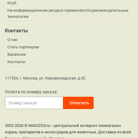
Клуб
На информационном ресурсе применяются рекомендательные
технологии
Контакты
О нас
Стать партнером
Вакансии
Контакты
117534, г. Москва, ул. Кировоградская, д.42
Оплата по номеру заказа:
2002-2026 © MAGIZOO.ru - центральный интернет-зоомагазин
корма, препаратов и аксессуаров для животных. Доставка по всей