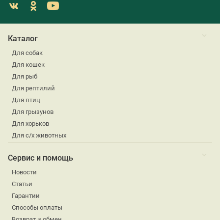
Каталог
Для собак
Для кошек
Для рыб
Для рептилий
Для птиц
Для грызунов
Для хорьков
Для с/х животных
Сервис и помощь
Новости
Статьи
Гарантии
Способы оплаты
Возврат и обмен