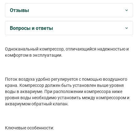
Отзывы
Вопросы и ответы
Одноканальный компрессор, отличающийся надежностью и
комфортом в эксплуатации.
Поток воздуха удобно регулируется с помощью воздушного
крана. Компрессор должен быть установлен выше уровня
воды в аквариуме. При расположении компрессора ниже
уровня воды необходимо установить между компрессором и
аквариумом обратный клапан.
Ключевые особенности: