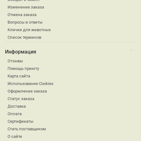
Изменение заказа
Отмена заказа
Вопросы и ответы
Клички для животных
Список терминов
Информация
Отзывы
Помощь приюту
Карта сайта
Использование Cookies
Оформление заказа
Статус заказа
Доставка
Оплата
Сертификаты
Стать поставщиком
О сайте