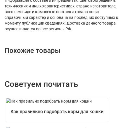
Информация о составе и ингредиентах, цветовом решении,
технических и иных характеристиках, стране-изготовителе,
внешнем виде и комплекте поставки товара носит
справочный характер и основана на последних доступных к
моменту публикации сведениях. Доставка данного товара
осуществляется во все регионы РФ.
Похожие товары
Советуем почитать
Как правильно подобрать корм для кошки