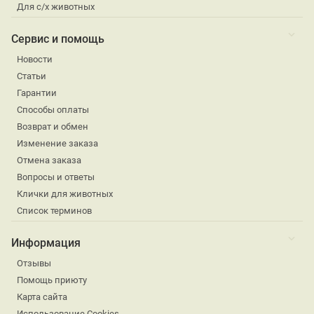
Для с/х животных
Сервис и помощь
Новости
Статьи
Гарантии
Способы оплаты
Возврат и обмен
Изменение заказа
Отмена заказа
Вопросы и ответы
Клички для животных
Список терминов
Информация
Отзывы
Помощь приюту
Карта сайта
Использование Cookies