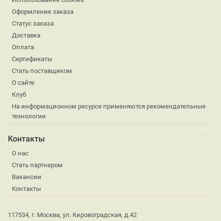
Оформление заказа
Статус заказа
Доставка
Оплата
Сертификаты
Стать поставщиком
О сайте
Клуб
На информационном ресурсе применяются рекомендательные
технологии
Контакты
О нас
Стать партнером
Вакансии
Контакты
117534, г. Москва, ул. Кировоградская, д.42