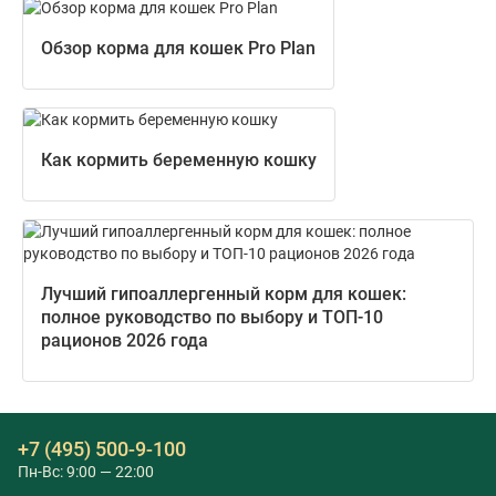
Обзор корма для кошек Pro Plan
Как кормить беременную кошку
Лучший гипоаллергенный корм для кошек:
полное руководство по выбору и ТОП-10
рационов 2026 года
+7 (495) 500-9-100
Пн-Вс: 9:00 — 22:00