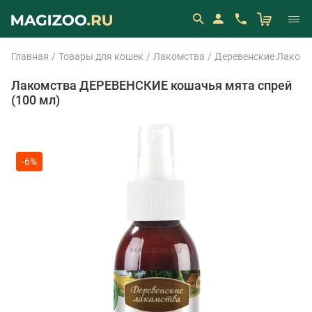
Главная
Товары для кошек
Лакомства
Деревенские Лакомс
Лакомства ДЕРЕВЕНСКИЕ кошачья мята спрей
(100 мл)
-6%