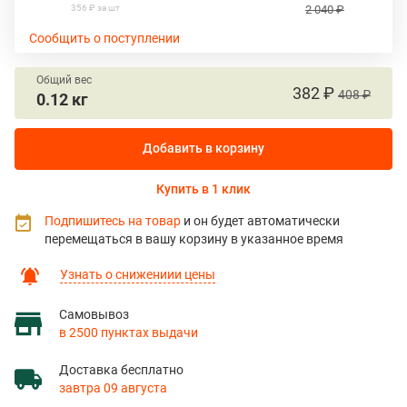
356 ₽ за шт
2 040 ₽
Сообщить о поступлении
Общий вес
382 ₽
408 ₽
0.12 кг
Добавить в корзину
Купить в 1 клик
Подпишитесь на товар
и он будет автоматически
перемещаться в вашу корзину в указанное время
Узнать о снижениии цены
Самовывоз
в 2500 пунктах выдачи
Доставка бесплатно
завтра 09 августа