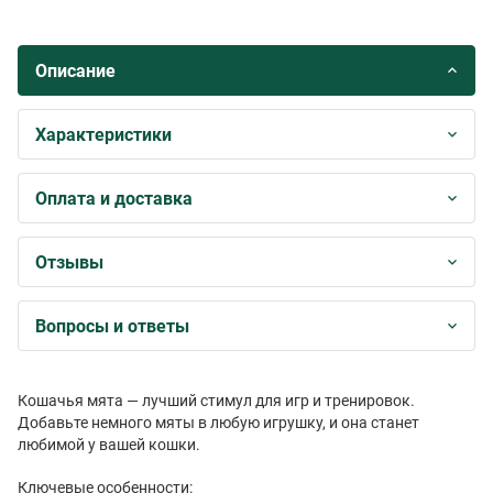
Описание
Характеристики
Оплата и доставка
Отзывы
Вопросы и ответы
Кошачья мята — лучший стимул для игр и тренировок.
Добавьте немного мяты в любую игрушку, и она станет
любимой у вашей кошки.
Ключевые особенности: