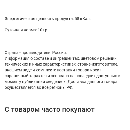
Энергетическая ценность продукта: 58 кКал.
Суточная норма: 10 гр.
Страна - производитель: Россия.
Информация о составе и ингредиентах, цветовом решении,
технических и иных характеристиках, стране-изготовителе,
внешнем виде и комплекте поставки товара носит
справочный характер и основана на последних доступных к
моменту публикации сведениях. Доставка данного товара
осуществляется во все регионы РФ.
С товаром часто покупают