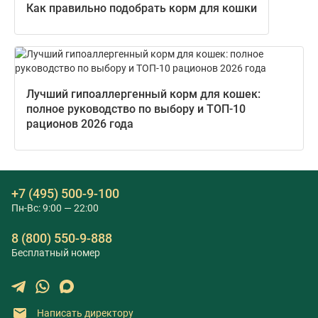
Как правильно подобрать корм для кошки
Лучший гипоаллергенный корм для кошек:
полное руководство по выбору и ТОП-10
рационов 2026 года
+7 (495) 500-9-100
Пн-Вс: 9:00 — 22:00
8 (800) 550-9-888
Бесплатный номер
Написать директору