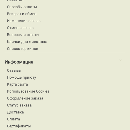
Способы оплаты
Возврат и обмен
Изменение заказа
Отмена заказа
Вопросы и ответы
Клички для животных
Список терминов
Информация
Отзывы
Помощь приюту
Карта сайта
Использование Cookies
Оформление заказа
Статус заказа
Доставка
Оплата
Сертификаты