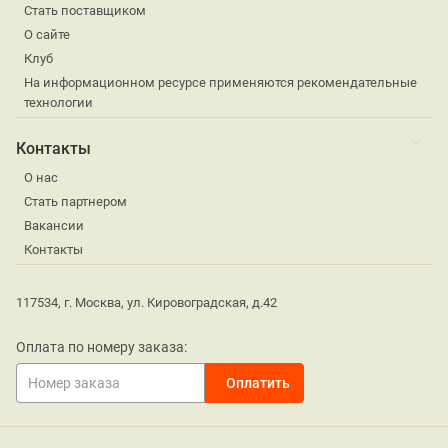
Стать поставщиком
О сайте
Клуб
На информационном ресурсе применяются рекомендательные
технологии
Контакты
О нас
Стать партнером
Вакансии
Контакты
117534, г. Москва, ул. Кировоградская, д.42
Оплата по номеру заказа: