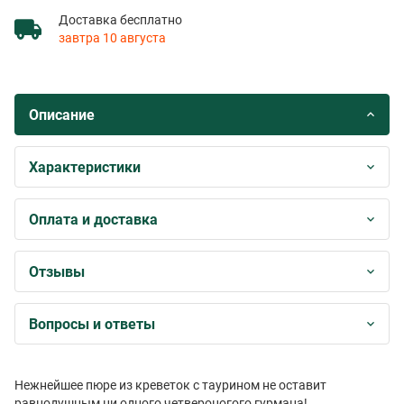
Доставка бесплатно
завтра 10 августа
Описание
Характеристики
Оплата и доставка
Отзывы
Вопросы и ответы
Нежнейшее пюре из креветок с таурином не оставит
равнодушным ни одного четвероногого гурмана!