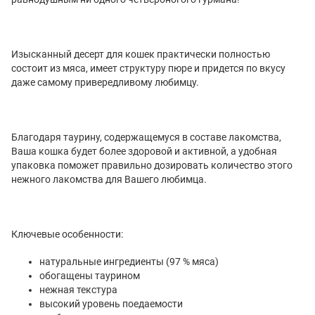
Изысканный десерт для кошек практически полностью
состоит из мяса, имеет структуру пюре и придется по вкусу
даже самому привередливому любимцу.
Благодаря таурину, содержащемуся в составе лакомства,
Ваша кошка будет более здоровой и активной, а удобная
упаковка поможет правильно дозировать количество этого
нежного лакомства для Вашего любимца.
Ключевые особенности:
натуральные ингредиенты (97 % мяса)
обогащены таурином
нежная текстура
высокий уровень поедаемости