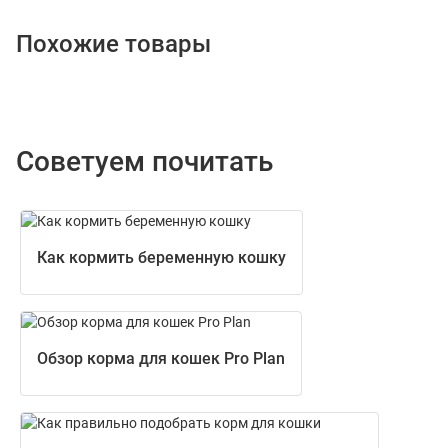
Похожие товары
Советуем почитать
Как кормить беременную кошку
Обзор корма для кошек Pro Plan