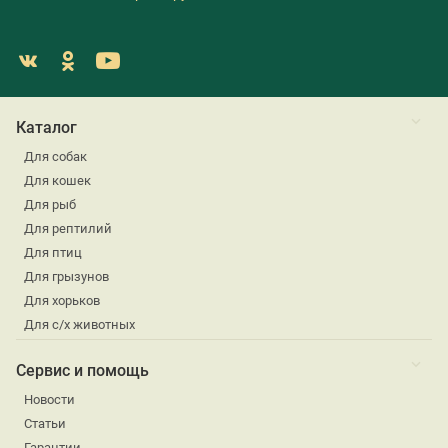
Каталог
Для собак
Для кошек
Для рыб
Для рептилий
Для птиц
Для грызунов
Для хорьков
Для с/х животных
Сервис и помощь
Новости
Статьи
Гарантии