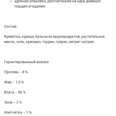
удобная упаковка, рассчитанная на одну дневную
порцию угощения.
Состав:
Креветка, курица, бульон из морепродуктов, растительное
масло, соль, крахмал, таурин, гуаран, нитрит натрия.
Гарантированный анализ:
Протеин – 8 %
Жир – 1,5 %
Влага – 86 %
Зола – 2 %
Клетчатка – 1 %