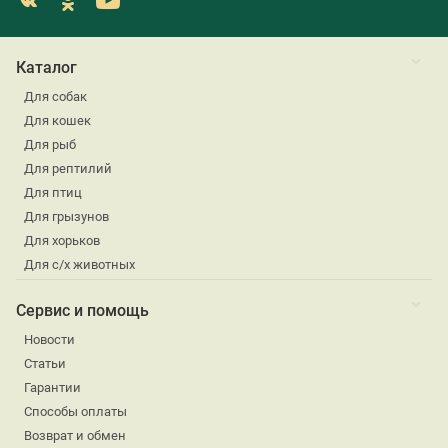
Каталог
Для собак
Для кошек
Для рыб
Для рептилий
Для птиц
Для грызунов
Для хорьков
Для с/х животных
Сервис и помощь
Новости
Статьи
Гарантии
Способы оплаты
Возврат и обмен