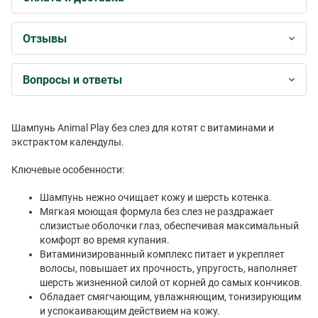
Отзывы
Вопросы и ответы
Шампунь Animal Play без слез для котят с витаминами и
экстрактом календулы.
Ключевые особенности:
Шампунь нежно очищает кожу и шерсть котенка.
Мягкая моющая формула без слез не раздражает
слизистые оболочки глаз, обеспечивая максимальный
комфорт во время купания.
Витаминизированный комплекс питает и укрепляет
волосы, повышает их прочность, упругость, наполняет
шерсть жизненной силой от корней до самых кончиков.
Обладает смягчающим, увлажняющим, тонизирующим
и успокаивающим действием на кожу.