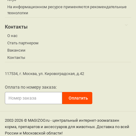
На информационном ресурсе применяются рекомендательные
технологии
Контакты
О нас
Стать партнером
Вакансии
Контакты
117534, г. Москва, ул. Кировоградская, д.42
Оплата по номеру заказа:
2002-2026 © MAGIZOO.ru - центральный интернет-зоомагазин
корма, препаратов и аксессуаров для животных. Доставка по всей
России и Московской области!