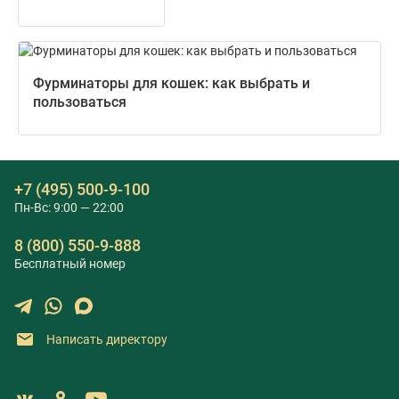
Фурминаторы для кошек: как выбрать и
пользоваться
+7 (495) 500-9-100
Пн-Вс: 9:00 — 22:00
8 (800) 550-9-888
Бесплатный номер
Написать директору