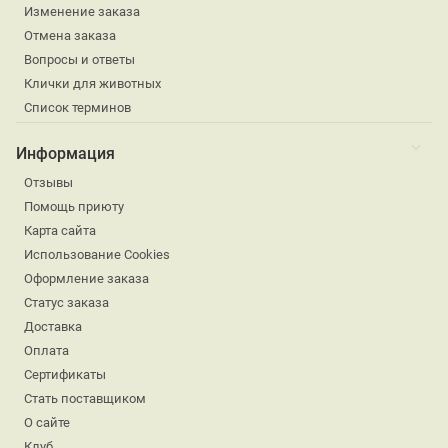
Изменение заказа
Отмена заказа
Вопросы и ответы
Клички для животных
Список терминов
Информация
Отзывы
Помощь приюту
Карта сайта
Использование Cookies
Оформление заказа
Статус заказа
Доставка
Оплата
Сертификаты
Стать поставщиком
О сайте
Клуб