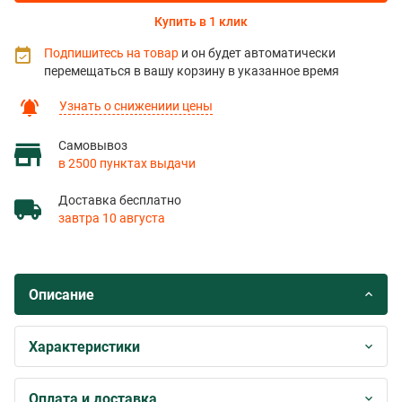
Купить в 1 клик
Подпишитесь на товар
и он будет автоматически
перемещаться в вашу корзину в указанное время
Узнать о снижениии цены
Самовывоз
в 2500 пунктах выдачи
Доставка бесплатно
завтра 10 августа
Описание
Характеристики
Оплата и доставка