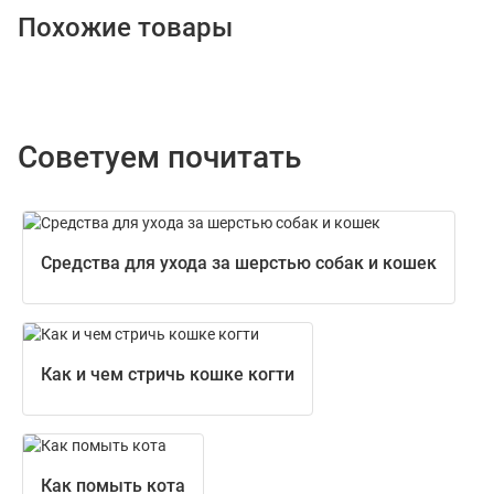
Похожие товары
Советуем почитать
Средства для ухода за шерстью собак и кошек
Как и чем стричь кошке когти
Как помыть кота