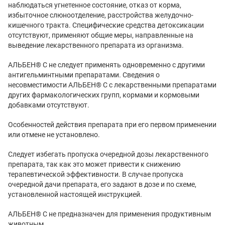
наблюдаться угнетенное состояние, отказ от корма,
избыточное слюноотделение, расстройства желудочно-
кишечного тракта. Специфические средства детоксикации
отсутствуют, применяют общие меры, направленные на
выведение лекарственного препарата из организма.
АЛЬБЕН® С не следует применять одновременно с другими
антигельминтными препаратами. Сведения о
несовместимости АЛЬБЕН® С с лекарственными препаратами
других фармакологических групп, кормами и кормовыми
добавками отсутствуют.
Особенностей действия препарата при его первом применении
или отмене не установлено.
Следует избегать пропуска очередной дозы лекарственного
препарата, так как это может привести к снижению
терапевтической эффективности. В случае пропуска
очередной дачи препарата, его задают в дозе и по схеме,
установленной настоящей инструкцией.
АЛЬБЕН® С не предназначен для применения продуктивным
животным.