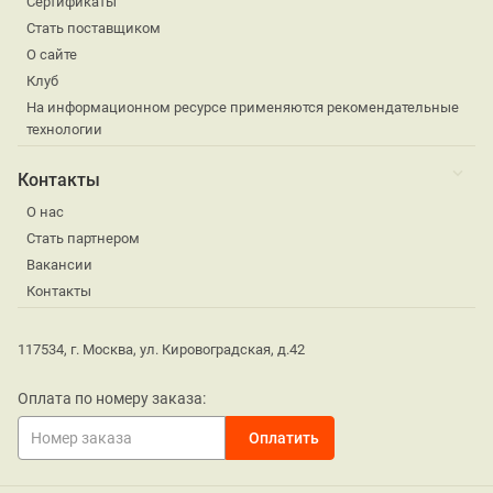
Сертификаты
Стать поставщиком
О сайте
Клуб
На информационном ресурсе применяются рекомендательные
технологии
Контакты
О нас
Стать партнером
Вакансии
Контакты
117534, г. Москва, ул. Кировоградская, д.42
Оплата по номеру заказа: