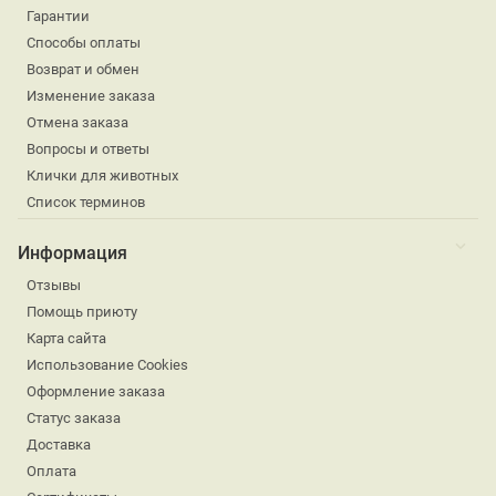
Гарантии
Способы оплаты
Возврат и обмен
Изменение заказа
Отмена заказа
Вопросы и ответы
Клички для животных
Список терминов
Информация
Отзывы
Помощь приюту
Карта сайта
Использование Cookies
Оформление заказа
Статус заказа
Доставка
Оплата