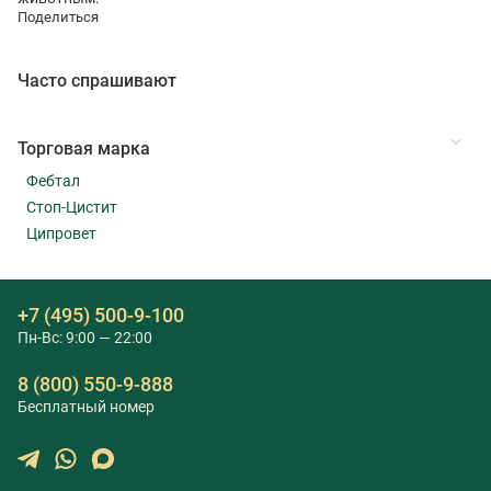
Поделиться
Часто спрашивают
Торговая марка
Фебтал
Стоп-Цистит
Ципровет
+7 (495) 500-9-100
Пн-Вс: 9:00 — 22:00
8 (800) 550-9-888
Бесплатный номер