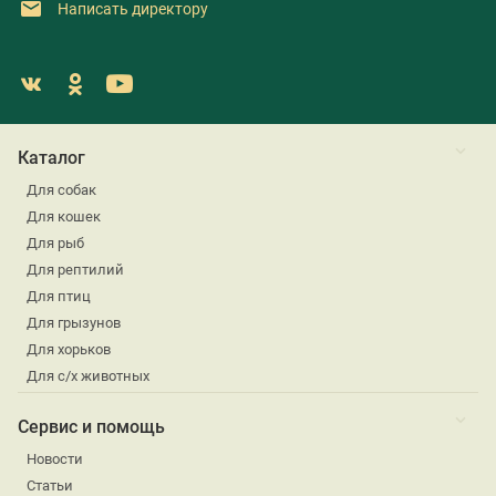
Написать директору
Каталог
Для собак
Для кошек
Для рыб
Для рептилий
Для птиц
Для грызунов
Для хорьков
Для с/х животных
Сервис и помощь
Новости
Статьи