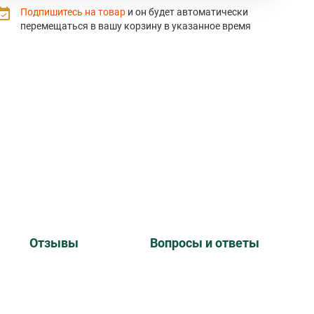
Подпишитесь на товар
и он будет автоматически
перемещаться в вашу корзину в указанное время
Отзывы
Вопросы и ответы