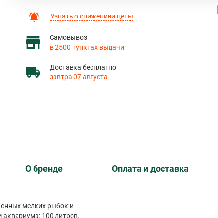
Узнать о снижениии цены
Самовывоз
в 2500 пунктах выдачи
Доставка бесплатно
завтра 07 августа
О бренде
Оплата и доставка
ненных мелких рыбок и
 аквариума: 100 литров.