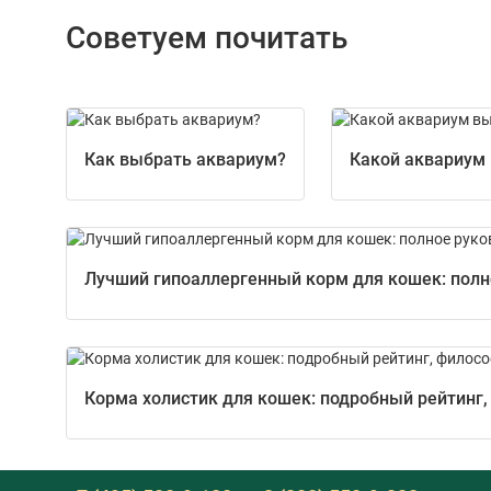
Советуем почитать
Как выбрать аквариум?
Какой аквариум
Лучший гипоаллергенный корм для кошек: полно
Корма холистик для кошек: подробный рейтинг,