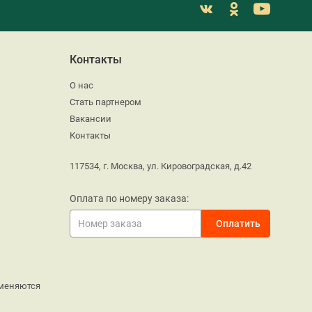
Контакты
О нас
Стать партнером
Вакансии
Контакты
117534, г. Москва, ул. Кировоградская, д.42
Оплата по номеру заказа:
меняются