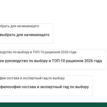
 выбрать для начинающего
е руководство по выбору и ТОП-10 рационов 2026 года
 философия состава и экспертный гид по выбору