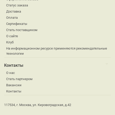
Статус заказа
Доставка
Оплата
Сертификаты
Стать поставщиком
О сайте
Клуб
На информационном ресурсе применяются рекомендательные
технологии
Контакты
О нас
Стать партнером
Вакансии
Контакты
117534, г. Москва, ул. Кировоградская, д.42