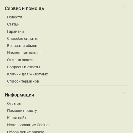
Сервис и помощь
Новости
Статьи
Гарантии
Способы оплаты
Возврат и обмен
Изменение заказа
Отмена заказа
Вопросы и ответы
Клички для животных
Список терминов
Информация
Отзывы
Помощь приюту
Карта сайта
Использование Cookies
Оформление заказа