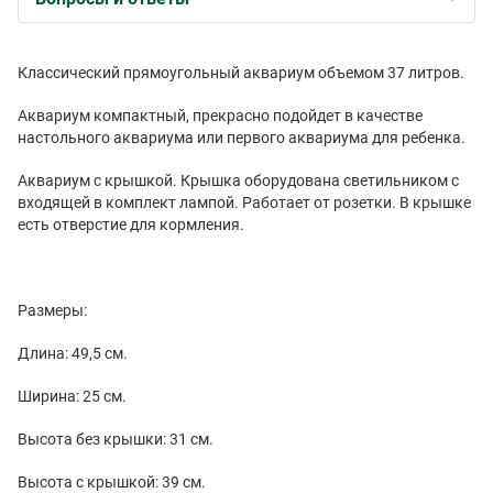
Классический прямоугольный аквариум объемом 37 литров.
Аквариум компактный, прекрасно подойдет в качестве
настольного аквариума или первого аквариума для ребенка.
Аквариум с крышкой. Крышка оборудована светильником с
входящей в комплект лампой. Работает от розетки. В крышке
есть отверстие для кормления.
Размеры:
Длина: 49,5 см.
Ширина: 25 см.
Высота без крышки: 31 см.
Высота с крышкой: 39 см.