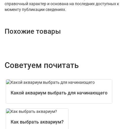
справочный характер и основана на последних доступных к
моменту публикации сведениях.
Похожие товары
Советуем почитать
Какой аквариум выбрать для начинающего
Как выбрать аквариум?