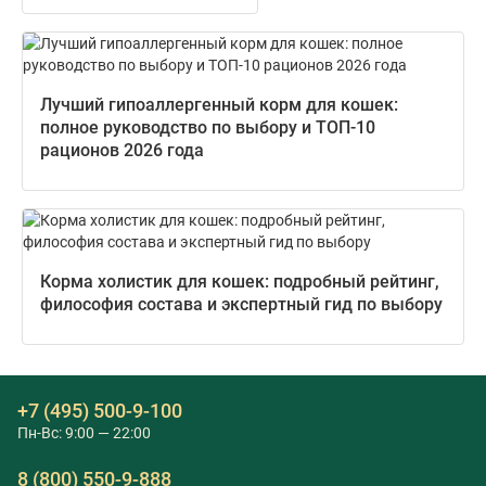
Лучший гипоаллергенный корм для кошек:
полное руководство по выбору и ТОП-10
рационов 2026 года
Корма холистик для кошек: подробный рейтинг,
философия состава и экспертный гид по выбору
+7 (495) 500-9-100
Пн-Вс: 9:00 — 22:00
8 (800) 550-9-888