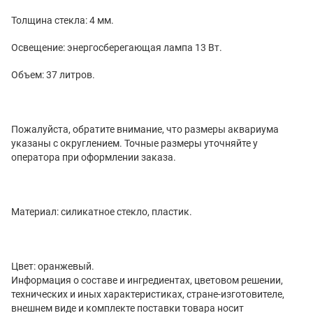
Толщина стекла: 4 мм.
Освещение: энергосберегающая лампа 13 Вт.
Объем: 37 литров.
Пожалуйста, обратите внимание, что размеры аквариума
указаны с округлением. Точные размеры уточняйте у
оператора при оформлении заказа.
Материал: силикатное стекло, пластик.
Цвет: оранжевый.
Информация о составе и ингредиентах, цветовом решении,
технических и иных характеристиках, стране-изготовителе,
внешнем виде и комплекте поставки товара носит