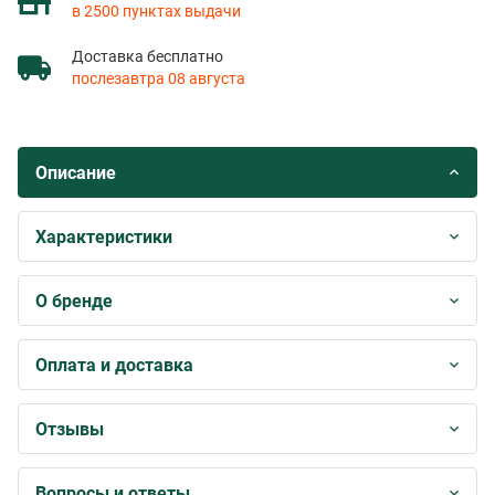
в 2500 пунктах выдачи
Доставка бесплатно
послезавтра 08 августа
Описание
Характеристики
О бренде
Оплата и доставка
Отзывы
Вопросы и ответы