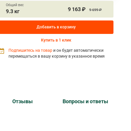
Общий вес
9 163 ₽
9 699 ₽
9.3 кг
Добавить в корзину
Купить в 1 клик
Подпишитесь на товар
и он будет автоматически
перемещаться в вашу корзину в указанное время
Отзывы
Вопросы и ответы