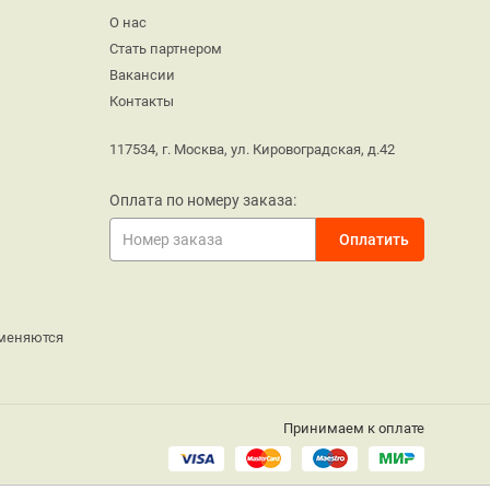
О нас
Стать партнером
Вакансии
Контакты
117534, г. Москва, ул. Кировоградская, д.42
Оплата по номеру заказа:
меняются
Принимаем к оплате