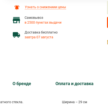
Узнать о снижениии цены
Самовывоз
в 2500 пунктах выдачи
Доставка бесплатно
завтра 07 августа
О бренде
Оплата и доставка
атного стекла.
Ширина – 29 см