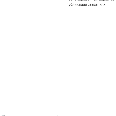
публикации сведениях.