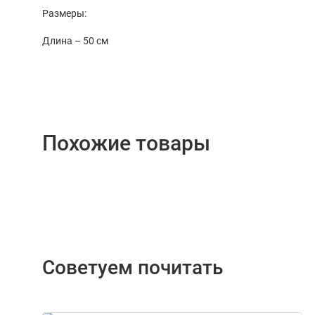
Размеры:
Длина – 50 см
Похожие товары
Советуем почитать