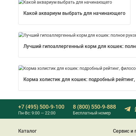
Какой аквариум выбрать для начинающего
Лучший гипоаллергенный корм для кошек: полно
Корма холистик для кошек: подробный рейтинг,
+7 (495) 500-9-100
8 (800) 550-9-888
Пн-Вс: 9:00 — 22:00
Бесплатный номер
Каталог
Сервис и