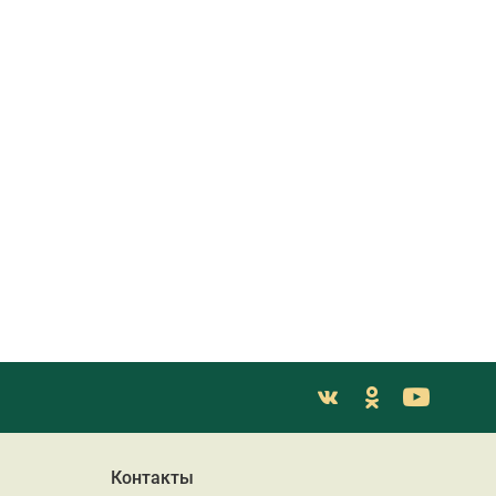
Контакты