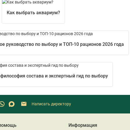
Как выбрать аквариум?
е руководство по выбору и ТОП-10 рационов 2026 года
 философия состава и экспертный гид по выбору
Написать директору
 помощь
Информация