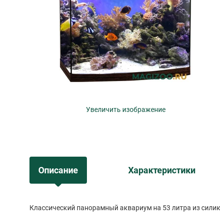
Увеличить изображение
Описание
Характеристики
Классический панорамный аквариум на 53 литра из силик