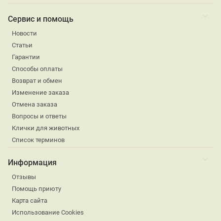
Сервис и помощь
Новости
Статьи
Гарантии
Способы оплаты
Возврат и обмен
Изменение заказа
Отмена заказа
Вопросы и ответы
Клички для животных
Список терминов
Информация
Отзывы
Помощь приюту
Карта сайта
Использование Cookies