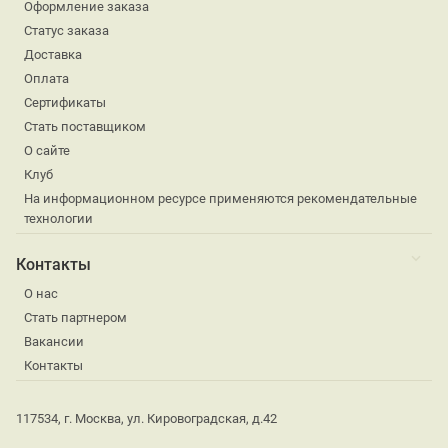
Оформление заказа
Статус заказа
Доставка
Оплата
Сертификаты
Стать поставщиком
О сайте
Клуб
На информационном ресурсе применяются рекомендательные
технологии
Контакты
О нас
Стать партнером
Вакансии
Контакты
117534, г. Москва, ул. Кировоградская, д.42