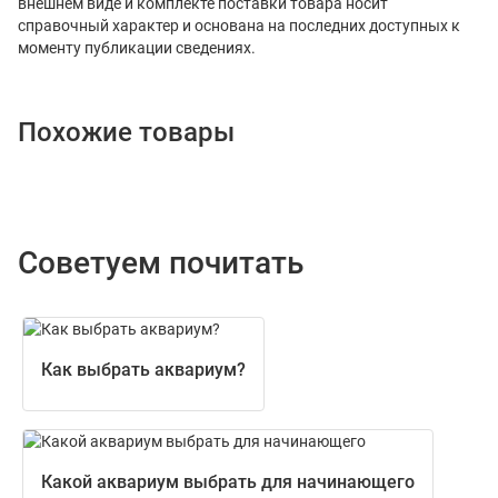
внешнем виде и комплекте поставки товара носит
справочный характер и основана на последних доступных к
моменту публикации сведениях.
Похожие товары
Советуем почитать
Как выбрать аквариум?
Какой аквариум выбрать для начинающего