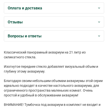
Оплата и доставка
Отзывы
Вопросы и ответы
Классический панорамный аквариум на 21 литр из
силикатного стекла.
Изогнутое переднее стекло добавляет визуальный объем и
глубину этому аквариуму.
Благодаря своим небольшим объемам аквариумы этой серии
идеально подходят в качестве настольного аквариума, для
ограниченного пространства маленьких комнат. Очень
простой и удобный в обслуживании аквариум!
ВНИМАНИЕ! Тумбочка под аквариум в комплект не входит и