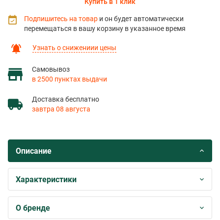
Купить в 1 клик
Подпишитесь на товар
и он будет автоматически
перемещаться в вашу корзину в указанное время
Узнать о снижениии цены
Самовывоз
в 2500 пунктах выдачи
Доставка бесплатно
завтра 08 августа
Описание
Характеристики
О бренде