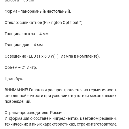
Форма - панорамный/настольный.
Стекло: cиликатное (Pilkington Optifloat™)
Толщина стекла – 4 мм.
Толщина дна – 4 мм.
Освещение - LED (1 x 6,3 W) (1 лампа в комплекте).
Объем – 21 литр.
Цвет: бук.
ВНИМАНИЕ! Гарантия распространяется на герметичность
стеклянной емкости при условии отсутствия механических
повреждений.
Страна-производитель: Россия.
Информация о составе и ингредиентах, цветовом решении,
технических и иных характеристиках, стране-изготовителе,