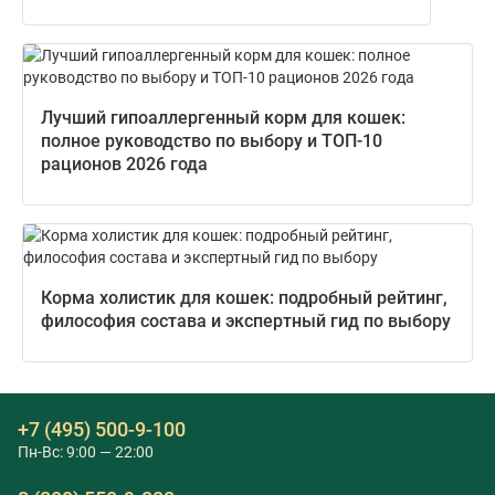
Лучший гипоаллергенный корм для кошек:
полное руководство по выбору и ТОП-10
рационов 2026 года
Корма холистик для кошек: подробный рейтинг,
философия состава и экспертный гид по выбору
+7 (495) 500-9-100
Пн-Вс: 9:00 — 22:00