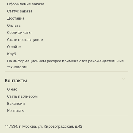
Оформление заказа
Статус заказа
Доставка
Оплата
Сертификаты
Стать поставщиком
О сайте
Клуб
На информационном ресурсе применяются рекомендательные
технологии
Контакты
О нас
Стать партнером
Вакансии
Контакты
117534, г. Москва, ул. Кировоградская, д.42