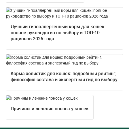
Лучший гипоаллергенный корм для кошек:
полное руководство по выбору и ТОП-10
рационов 2026 года
Корма холистик для кошек: подробный рейтинг,
философия состава и экспертный гид по выбору
Причины и лечение поноса у кошек