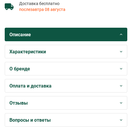
Доставка бесплатно
послезавтра 08 августа
Описание
Характеристики
О бренде
Оплата и доставка
Отзывы
Вопросы и ответы