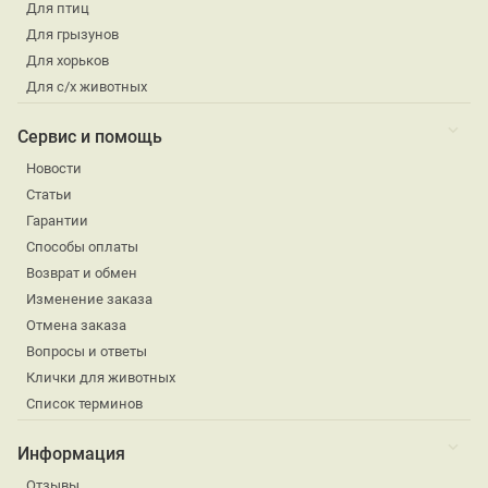
Для птиц
Для грызунов
Для хорьков
Для с/х животных
Сервис и помощь
Новости
Статьи
Гарантии
Способы оплаты
Возврат и обмен
Изменение заказа
Отмена заказа
Вопросы и ответы
Клички для животных
Список терминов
Информация
Отзывы