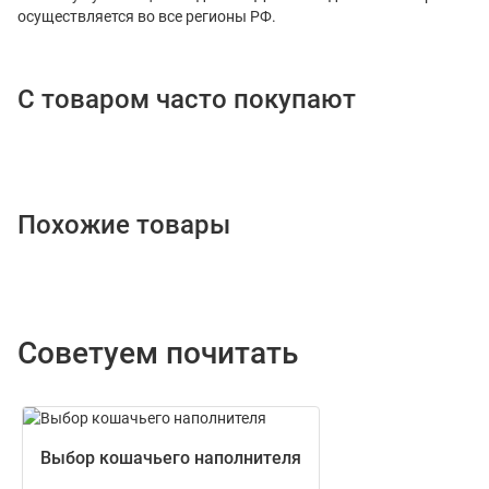
осуществляется во все регионы РФ.
С товаром часто покупают
Похожие товары
Советуем почитать
Выбор кошачьего наполнителя