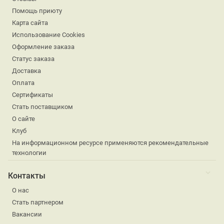
Помощь приюту
Карта сайта
Использование Cookies
Оформление заказа
Статус заказа
Доставка
Оплата
Сертификаты
Стать поставщиком
О сайте
Клуб
На информационном ресурсе применяются рекомендательные
технологии
Контакты
О нас
Стать партнером
Вакансии