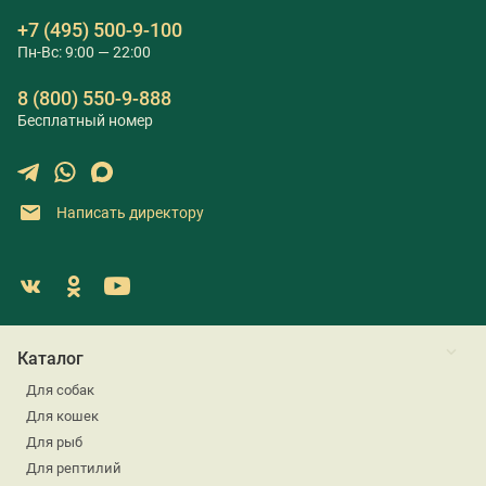
+7 (495) 500-9-100
Пн-Вс: 9:00 — 22:00
8 (800) 550-9-888
Бесплатный номер
Написать директору
Каталог
Для собак
Для кошек
Для рыб
Для рептилий