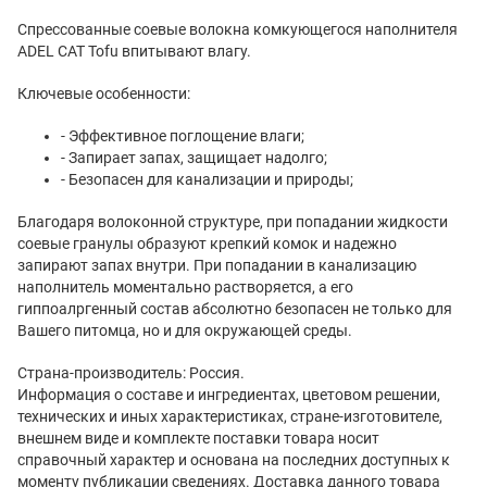
Спрессованные соевые волокна комкующегося наполнителя
ADEL CAT Tofu впитывают влагу.
Ключевые особенности:
- Эффективное поглощение влаги;
- Запирает запах, защищает надолго;
- Безопасен для канализации и природы;
Благодаря волоконной структуре, при попадании жидкости
соевые гранулы образуют крепкий комок и надежно
запирают запах внутри. При попадании в канализацию
наполнитель моментально растворяется, а его
гиппоалргенный состав абсолютно безопасен не только для
Вашего питомца, но и для окружающей среды.
Страна-производитель: Россия.
Информация о составе и ингредиентах, цветовом решении,
технических и иных характеристиках, стране-изготовителе,
внешнем виде и комплекте поставки товара носит
справочный характер и основана на последних доступных к
моменту публикации сведениях. Доставка данного товара