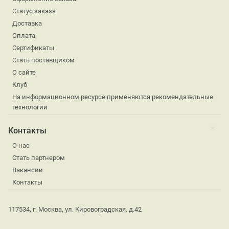
Статус заказа
Доставка
Оплата
Сертификаты
Стать поставщиком
О сайте
Клуб
На информационном ресурсе применяются рекомендательные
технологии
Контакты
О нас
Стать партнером
Вакансии
Контакты
117534, г. Москва, ул. Кировоградская, д.42