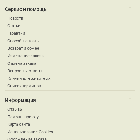
Сервис и помощь
Новости
Статьи
Гарантии
Способы оплаты
Возврат и обмен
Изменение заказа
Отмена заказа
Вопросы и ответы
Клички для животных
Список терминов
Информация
Отзывы
Помощь приюту
Карта сайта
Использование Cookies
Оформление заказа