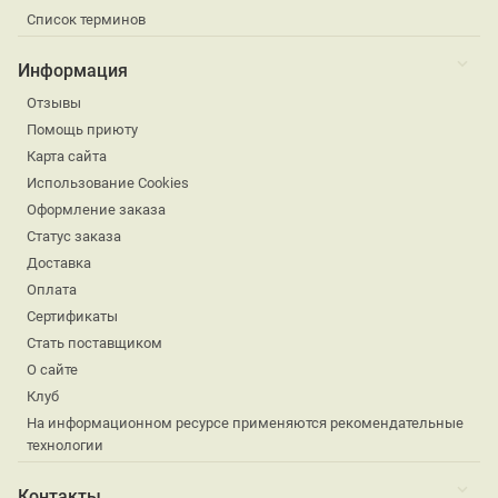
Список терминов
Информация
Отзывы
Помощь приюту
Карта сайта
Использование Cookies
Оформление заказа
Статус заказа
Доставка
Оплата
Сертификаты
Стать поставщиком
О сайте
Клуб
На информационном ресурсе применяются рекомендательные
технологии
Контакты