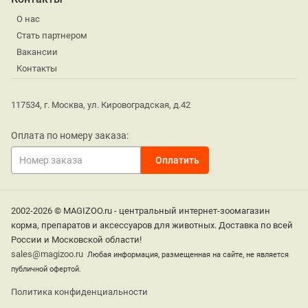
О нас
Стать партнером
Вакансии
Контакты
117534, г. Москва, ул. Кировоградская, д.42
Оплата по номеру заказа:
2002-2026 © MAGIZOO.ru - центральный интернет-зоомагазин
корма, препаратов и аксессуаров для животных. Доставка по всей
России и Московской области!
sales@magizoo.ru
Любая информация, размещенная на сайте, не является
публичной офертой.
Политика конфиденциальности