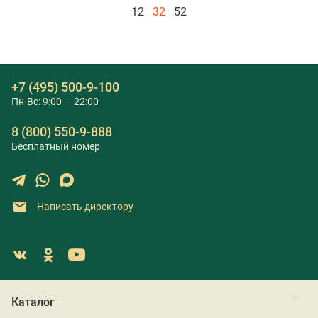
12
32
52
+7 (495) 500-9-100
Пн-Вс: 9:00 — 22:00
8 (800) 550-9-888
Бесплатный номер
Написать директору
Каталог