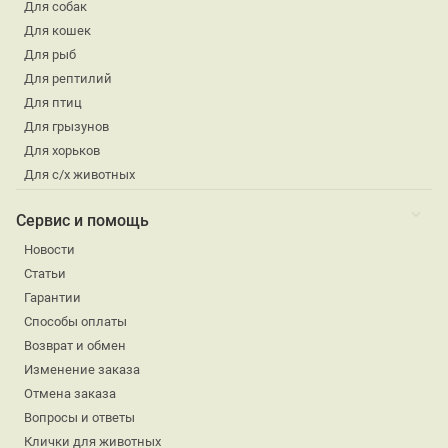
Для собак
Для кошек
Для рыб
Для рептилий
Для птиц
Для грызунов
Для хорьков
Для с/х животных
Сервис и помощь
Новости
Статьи
Гарантии
Способы оплаты
Возврат и обмен
Изменение заказа
Отмена заказа
Вопросы и ответы
Клички для животных