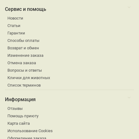
Сервис и помощь
Новости
Статьи
Гарантии
Способы оплаты
Возврат и обмен
Изменение заказа
Отмена заказа
Вопросы и ответы
Клички для животных
Список терминов
Информация
Отзывы
Помощь приюту
Карта сайта
Использование Cookies
Оформление заказа