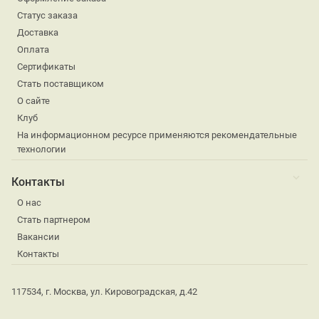
Статус заказа
Доставка
Оплата
Сертификаты
Стать поставщиком
О сайте
Клуб
На информационном ресурсе применяются рекомендательные
технологии
Контакты
О нас
Стать партнером
Вакансии
Контакты
117534, г. Москва, ул. Кировоградская, д.42