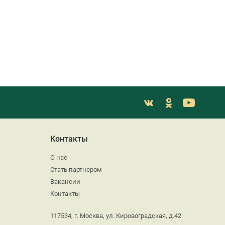
Контакты
О нас
Стать партнером
Вакансии
Контакты
117534, г. Москва, ул. Кировоградская, д.42