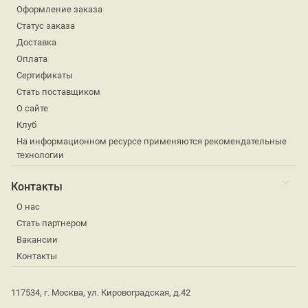
Оформление заказа
Статус заказа
Доставка
Оплата
Сертификаты
Стать поставщиком
О сайте
Клуб
На информационном ресурсе применяются рекомендательные
технологии
Контакты
О нас
Стать партнером
Вакансии
Контакты
117534, г. Москва, ул. Кировоградская, д.42