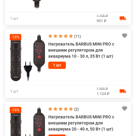
1 155 ₽
1 шт
951 ₽
(11)
-18%
Нагреватель BARBUS MINI PRO с
внешним регулятором для
аквариума 10 - 30 л, 35 Вт (1 шт)
1 шт
1 365 ₽
1 шт
1 124 ₽
(2)
-18%
Нагреватель BARBUS MINI PRO с
внешним регулятором для
аквариума 20 - 40 л, 50 Вт (1 шт)