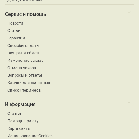
Сервис и помощь
Новости
Статьи
Гарантии
Способы оплаты
Возврат и обмен
Изменение заказа
Отмена заказа
Вопросы и ответы
Клички для животных
Список терминов
Информация
Отзывы
Помощь приюту
Карта сайта
Использование Cookies