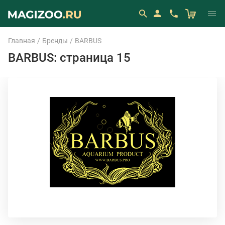
Главная
Бренды
BARBUS
BARBUS: страница 15