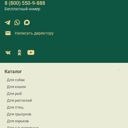
8 (800) 550-9-888
Бесплатный номер
Написать директору
Каталог
Для собак
Для кошек
Для рыб
Для рептилий
Для птиц
Для грызунов
Для хорьков
Для с/х животных