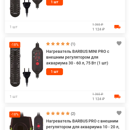
1 шт
1 365 ₽
1 шт
1 124 ₽
(1)
-18%
Нагреватель BARBUS MINI PRO с
внешним регулятором для
аквариума 30 - 60 л, 75 Вт (1 шт)
1 шт
1 365 ₽
1 шт
1 124 ₽
(2)
-18%
Нагреватель BARBUS PRO с внешним
регулятором для аквариума 10 - 20 л,