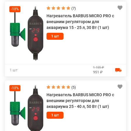
(7)
-18%
Нагреватель BARBUS MICRO PRO с
внешним регулятором для
аквариума 15 - 25 л, 30 Вт (1 шт)
1 шт
1 155 ₽
1 шт
951 ₽
(5)
-18%
Нагреватель BARBUS MICRO PRO с
внешним регулятором для
аквариума 25 - 40 л, 50 Вт (1 шт)
1 шт