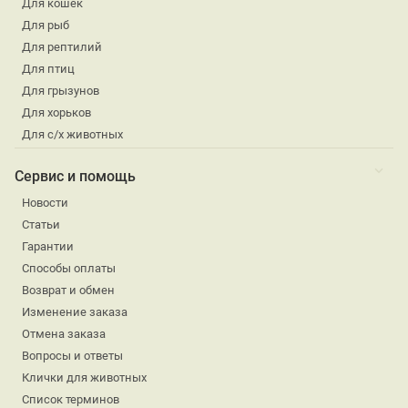
Для кошек
Для рыб
Для рептилий
Для птиц
Для грызунов
Для хорьков
Для с/х животных
Сервис и помощь
Новости
Статьи
Гарантии
Способы оплаты
Возврат и обмен
Изменение заказа
Отмена заказа
Вопросы и ответы
Клички для животных
Список терминов