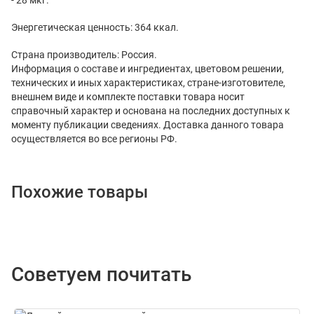
Энергетическая ценность: 364 ккал.
Страна производитель: Россия.
Информация о составе и ингредиентах, цветовом решении,
технических и иных характеристиках, стране-изготовителе,
внешнем виде и комплекте поставки товара носит
справочный характер и основана на последних доступных к
моменту публикации сведениях. Доставка данного товара
осуществляется во все регионы РФ.
Похожие товары
Советуем почитать