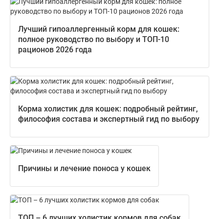
Лучший гипоаллергенный корм для кошек:
полное руководство по выбору и ТОП-10
рационов 2026 года
Корма холистик для кошек: подробный рейтинг,
философия состава и экспертный гид по выбору
Причины и лечение поноса у кошек
ТОП – 6 лучших холистик кормов для собак