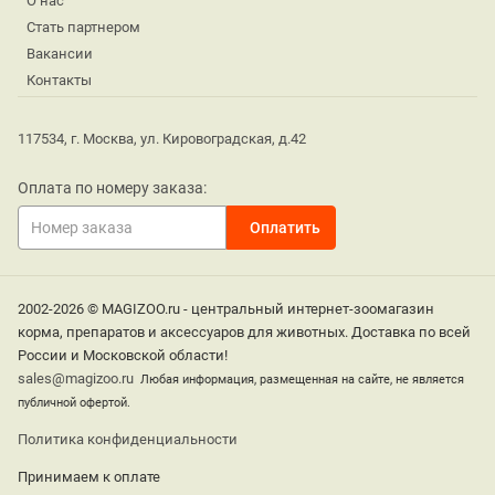
О нас
Стать партнером
Вакансии
Контакты
117534, г. Москва, ул. Кировоградская, д.42
Оплата по номеру заказа:
2002-2026 © MAGIZOO.ru - центральный интернет-зоомагазин
корма, препаратов и аксессуаров для животных. Доставка по всей
России и Московской области!
sales@magizoo.ru
Любая информация, размещенная на сайте, не является
публичной офертой.
Политика конфиденциальности
Принимаем к оплате