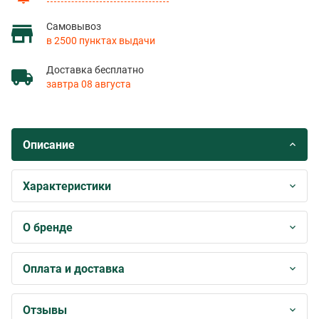
Самовывоз
в 2500 пунктах выдачи
Доставка бесплатно
завтра 08 августа
Описание
Характеристики
О бренде
Оплата и доставка
Отзывы