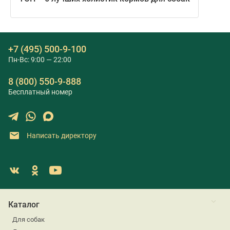
+7 (495) 500-9-100
Пн-Вс: 9:00 — 22:00
8 (800) 550-9-888
Бесплатный номер
Написать директору
Каталог
Для собак