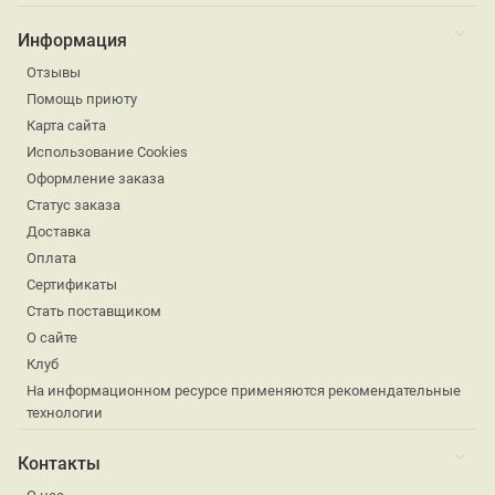
Информация
Отзывы
Помощь приюту
Карта сайта
Использование Cookies
Оформление заказа
Статус заказа
Доставка
Оплата
Сертификаты
Стать поставщиком
О сайте
Клуб
На информационном ресурсе применяются рекомендательные
технологии
Контакты