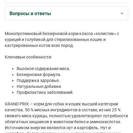
Вопросы и ответы
Монопротеиновый беззерновой корм класса «холистик» с
курицей и голубикой для стерилизованных кошек и
кастрированных котов всех пород.
Ключевые особенности:
Высокое содержание мяса.
Беззерновая формула.
Поддержка здоровья.
Натуральные добавки.
Профилактика заболеваний.
GRAND PRIX — корм для собак и кошек высшей категории
качества. 50 % мясных ингредиентов в составе, из них 25 %
свежего мяса курицы, полностью удовлетворяют потребности
облигатных хищников в животном белке и аминокислотах.
Источником энергии являются нут и картофель. Нут и