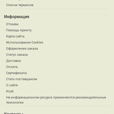
Список терминов
Информация
Отзывы
Помощь приюту
Карта сайта
Использование Cookies
Оформление заказа
Статус заказа
Доставка
Оплата
Сертификаты
Стать поставщиком
О сайте
Клуб
На информационном ресурсе применяются рекомендательные
технологии