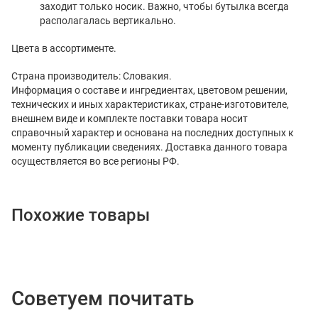
заходит только носик. Важно, чтобы бутылка всегда
располагалась вертикально.
Цвета в ассортименте.
Страна производитель: Словакия.
Информация о составе и ингредиентах, цветовом решении,
технических и иных характеристиках, стране-изготовителе,
внешнем виде и комплекте поставки товара носит
справочный характер и основана на последних доступных к
моменту публикации сведениях. Доставка данного товара
осуществляется во все регионы РФ.
Похожие товары
Советуем почитать