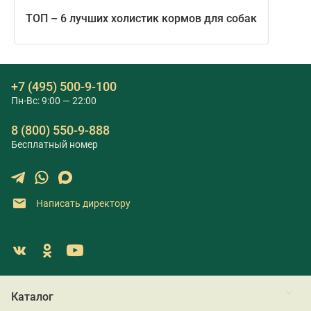
ТОП – 6 лучших холистик кормов для собак
+7 (495) 500-9-100
Пн-Вс: 9:00 — 22:00
8 (800) 550-9-888
Бесплатный номер
Написать директору
Каталог