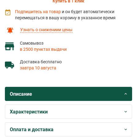
Купить в 1 клик
Подпишитесь на товар
и он будет автоматически
перемещаться в вашу корзину в указанное время
Узнать о снижениии цены
Самовывоз
в 2500 пунктах выдачи
Доставка бесплатно
завтра 10 августа
Описание
Характеристики
Оплата и доставка