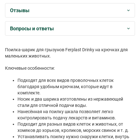
Отзывы
Вопросы и ответы
Поилка-шарик для грызунов Ferplast Drinky на крючках для
маленьких животных.
Ключевые особенности:
Подходят для всех видов проволочных клеток
благодаря удобным крючкам, которые идут в
комплекте.
Носик и два шарика изготовлены из нержавеющей
стали для отличной подачи воды.
Нанесённая на поилку шкала позволяет легко
контролировать подачу лекарств и витаминов.
Подходит для разных видов клеток и животных, от
хомяков до хорьков, кроликов, морских свинок и т. д.
Устанавливать поилку нужно снаружи клетки, внутрь