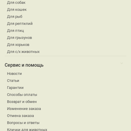
Для собак
Для кошек
Для рыб
Для рептилий
Для птиц
Для грызунов
Для хорьков
Для с/х животных
Сервис и помощь
Новости
Статьи
Гарантии
Способы оплаты
Возврат и обмен
Изменение заказа
Отмена заказа
Вопросы и ответы
Клички для животных