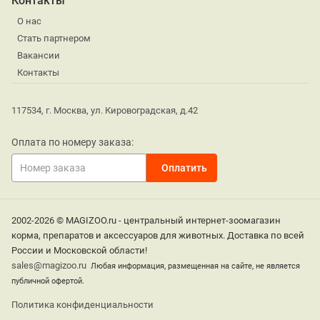
Контакты
О нас
Стать партнером
Вакансии
Контакты
117534, г. Москва, ул. Кировоградская, д.42
Оплата по номеру заказа:
2002-2026 © MAGIZOO.ru - центральный интернет-зоомагазин
корма, препаратов и аксессуаров для животных. Доставка по всей
России и Московской области!
sales@magizoo.ru
Любая информация, размещенная на сайте, не является
публичной офертой.
Политика конфиденциальности