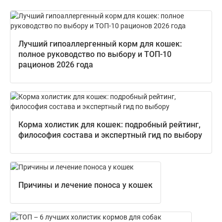
Лучший гипоаллергенный корм для кошек:
полное руководство по выбору и ТОП-10
рационов 2026 года
Корма холистик для кошек: подробный рейтинг,
философия состава и экспертный гид по выбору
Причины и лечение поноса у кошек