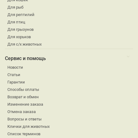
Для рыб
Для рептилий
Для птиц
Для грызунов
Для хорьков
Для с/х животных
Сервис и помощь
Новости
Статьи
Гарантии
Способы оплаты
Возврат и обмен
Изменение заказа
Отмена заказа
Вопросы и ответы
Клички для животных
Список терминов