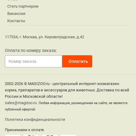
Стать партнером
Вакансии
Контакты
117534, г. Москва, ул. Кировоградская, д.42
Оплата по номеру заказа:
2002-2026 © MAGIZOO.ru - центральный интернет-зоомагазин
корма, препаратов и аксессуаров для животных. Доставка по всей
России и Московской области!
sales@magizoo.ru
Любая информация, размещенная на сайте, не является
публичной офертой.
Политика конфиденциальности
Принимаем к оплате