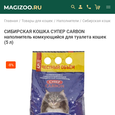
Главная
Товары для кошек
Наполнители
Сибирская кошка
СИБИРСКАЯ КОШКА СУПЕР CARBON
наполнитель комкующийся для туалета кошек
(5 л)
-8%