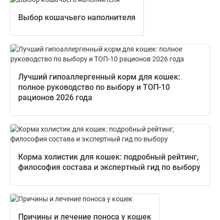
Выбор кошачьего наполнителя
Лучший гипоаллергенный корм для кошек:
полное руководство по выбору и ТОП-10
рационов 2026 года
Корма холистик для кошек: подробный рейтинг,
философия состава и экспертный гид по выбору
Причины и лечение поноса у кошек