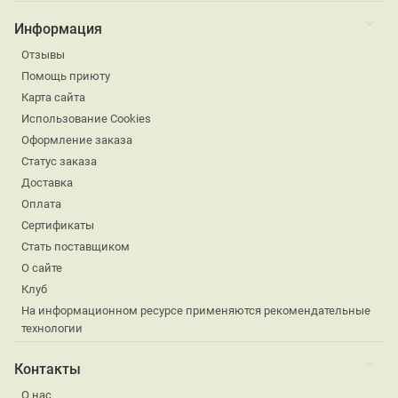
Информация
Отзывы
Помощь приюту
Карта сайта
Использование Cookies
Оформление заказа
Статус заказа
Доставка
Оплата
Сертификаты
Стать поставщиком
О сайте
Клуб
На информационном ресурсе применяются рекомендательные
технологии
Контакты
О нас