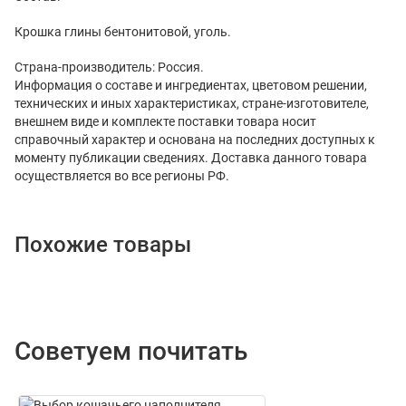
Крошка глины бентонитовой, уголь.
Страна-производитель: Россия.
Информация о составе и ингредиентах, цветовом решении,
технических и иных характеристиках, стране-изготовителе,
внешнем виде и комплекте поставки товара носит
справочный характер и основана на последних доступных к
моменту публикации сведениях. Доставка данного товара
осуществляется во все регионы РФ.
Похожие товары
Советуем почитать