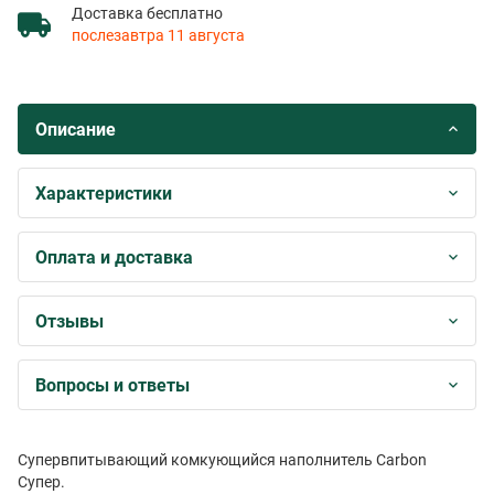
Доставка бесплатно
послезавтра 11 августа
Описание
Характеристики
Оплата и доставка
Отзывы
Вопросы и ответы
Супервпитывающий комкующийся наполнитель Carbon
Супер.