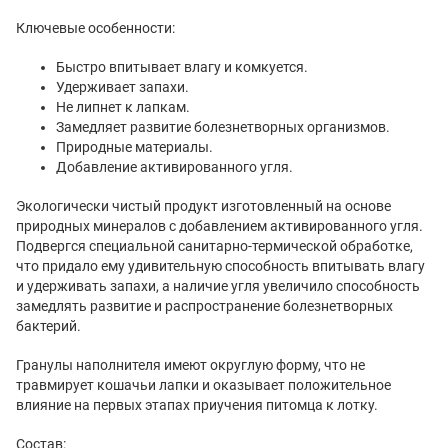
Ключевые особенности:
Быстро впитывает влагу и комкуется.
Удерживает запахи.
Не липнет к лапкам.
Замедляет развитие болезнетворных организмов.
Природные материалы.
Добавление активированного угля.
Экологически чистый продукт изготовленный на основе
природных минералов с добавлением активированного угля.
Подвергся специальной санитарно-термической обработке,
что придало ему удивительную способность впитывать влагу
и удерживать запахи, а наличие угля увеличило способность
замедлять развитие и распространение болезнетворных
бактерий.
Гранулы наполнителя имеют округлую форму, что не
травмирует кошачьи лапки и оказывает положительное
влияние на первых этапах приучения питомца к лотку.
Состав: