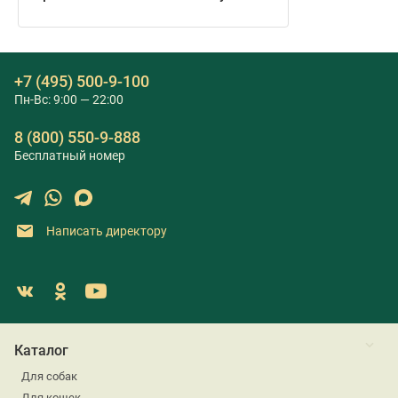
+7 (495) 500-9-100
Пн-Вс: 9:00 — 22:00
8 (800) 550-9-888
Бесплатный номер
Написать директору
Каталог
Для собак
Для кошек