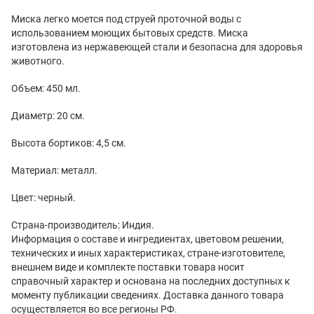
Миска легко моется под струей проточной воды с
использованием моющих бытовых средств. Миска
изготовлена из нержавеющей стали и безопасна для здоровья
животного.
Объем: 450 мл.
Диаметр: 20 см.
Высота бортиков: 4,5 см.
Материал: металл.
Цвет: черный.
Страна-производитель: Индия.
Информация о составе и ингредиентах, цветовом решении,
технических и иных характеристиках, стране-изготовителе,
внешнем виде и комплекте поставки товара носит
справочный характер и основана на последних доступных к
моменту публикации сведениях. Доставка данного товара
осуществляется во все регионы РФ.