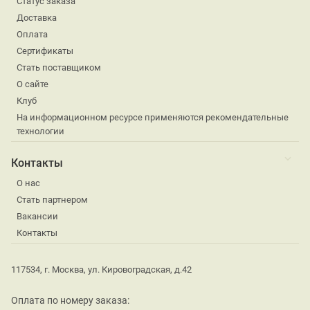
Статус заказа
Доставка
Оплата
Сертификаты
Стать поставщиком
О сайте
Клуб
На информационном ресурсе применяются рекомендательные
технологии
Контакты
О нас
Стать партнером
Вакансии
Контакты
117534, г. Москва, ул. Кировоградская, д.42
Оплата по номеру заказа: