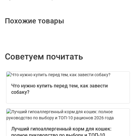
Похожие товары
Советуем почитать
Что нужно купить перед тем, как завести
собаку?
Лучший гипоаллергенный корм для кошек:
полное руководство по выбору и ТОП-10