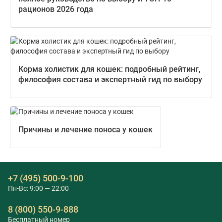
рационов 2026 года
Корма холистик для кошек: подробный рейтинг,
философия состава и экспертный гид по выбору
Причины и лечение поноса у кошек
+7 (495) 500-9-100
Пн-Вс: 9:00 — 22:00
8 (800) 550-9-888
Бесплатный номер