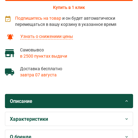
Купить в 1 клик
Подпишитесь на товар
и он будет автоматически
перемещаться в вашу корзину в указанное время
Узнать о снижениии цены
Самовывоз
в 2500 пунктах выдачи
Доставка бесплатно
завтра 07 августа
Описание
Характеристики
О бренде