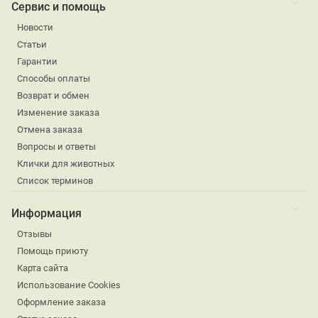
Сервис и помощь
Новости
Статьи
Гарантии
Способы оплаты
Возврат и обмен
Изменение заказа
Отмена заказа
Вопросы и ответы
Клички для животных
Список терминов
Информация
Отзывы
Помощь приюту
Карта сайта
Использование Cookies
Оформление заказа