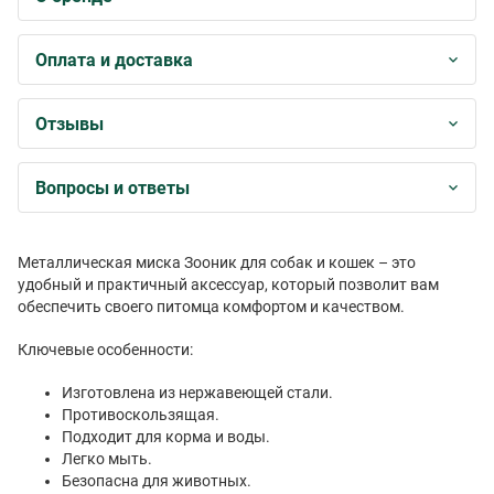
Оплата и доставка
Отзывы
Вопросы и ответы
Металлическая миска Зооник для собак и кошек – это
удобный и практичный аксессуар, который позволит вам
обеспечить своего питомца комфортом и качеством.
Ключевые особенности:
Изготовлена из нержавеющей стали.
Противоскользящая.
Подходит для корма и воды.
Легко мыть.
Безопасна для животных.