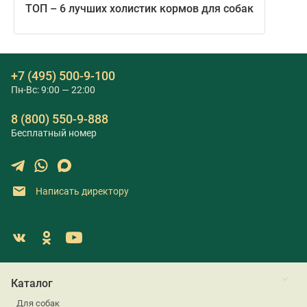
ТОП – 6 лучших холистик кормов для собак
+7 (495) 500-9-100
Пн-Вс: 9:00 — 22:00
8 (800) 550-9-888
Бесплатный номер
Написать директору
Каталог
Для собак