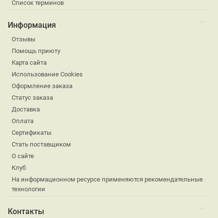
Список терминов
Информация
Отзывы
Помощь приюту
Карта сайта
Использование Cookies
Оформление заказа
Статус заказа
Доставка
Оплата
Сертификаты
Стать поставщиком
О сайте
Клуб
На информационном ресурсе применяются рекомендательные
технологии
Контакты