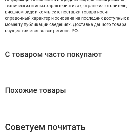
технических и иных характеристиках, стране-изготовителе,
внешнем виде и комплекте поставки товара носит
справочный характер и основана на последних доступных к
моменту публикации сведениях. Доставка данного товара
осуществляется во все регионы РФ.
С товаром часто покупают
Похожие товары
Советуем почитать