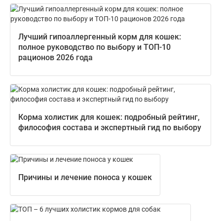
Лучший гипоаллергенный корм для кошек:
полное руководство по выбору и ТОП-10
рационов 2026 года
Корма холистик для кошек: подробный рейтинг,
философия состава и экспертный гид по выбору
Причины и лечение поноса у кошек