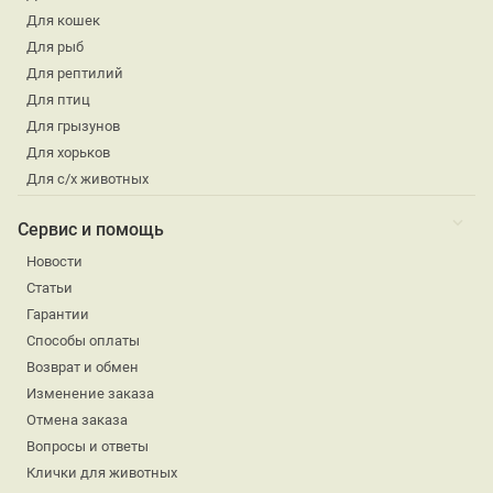
Для кошек
Для рыб
Для рептилий
Для птиц
Для грызунов
Для хорьков
Для с/х животных
Сервис и помощь
Новости
Статьи
Гарантии
Способы оплаты
Возврат и обмен
Изменение заказа
Отмена заказа
Вопросы и ответы
Клички для животных