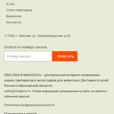
О нас
Стать партнером
Вакансии
Контакты
117534, г. Москва, ул. Кировоградская, д.42
Оплата по номеру заказа:
2002-2026 © MAGIZOO.ru - центральный интернет-зоомагазин
корма, препаратов и аксессуаров для животных. Доставка по всей
России и Московской области!
sales@magizoo.ru
Любая информация, размещенная на сайте, не является
публичной офертой.
Политика конфиденциальности
Принимаем к оплате