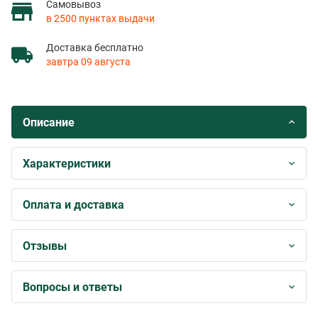
Самовывоз
в 2500 пунктах выдачи
Доставка бесплатно
завтра 09 августа
Описание
Характеристики
Оплата и доставка
Отзывы
Вопросы и ответы