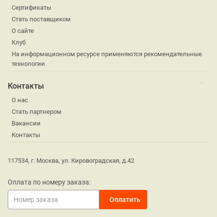
Сертификаты
Стать поставщиком
О сайте
Клуб
На информационном ресурсе применяются рекомендательные
технологии
Контакты
О нас
Стать партнером
Вакансии
Контакты
117534, г. Москва, ул. Кировоградская, д.42
Оплата по номеру заказа: