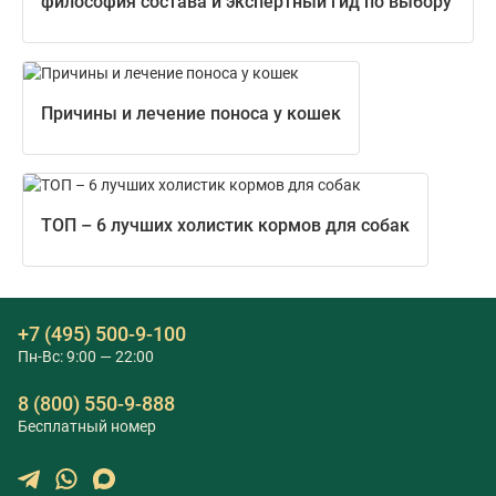
философия состава и экспертный гид по выбору
Причины и лечение поноса у кошек
ТОП – 6 лучших холистик кормов для собак
+7 (495) 500-9-100
Пн-Вс: 9:00 — 22:00
8 (800) 550-9-888
Бесплатный номер