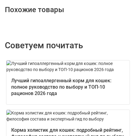
Похожие товары
Советуем почитать
Лучший гипоаллергенный корм для кошек:
полное руководство по выбору и ТОП-10
рационов 2026 года
Корма холистик для кошек: подробный рейтинг,