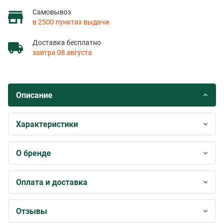
Самовывоз
в 2500 пунктах выдачи
Доставка бесплатно
завтра 08 августа
Описание
Характеристики
О бренде
Оплата и доставка
Отзывы