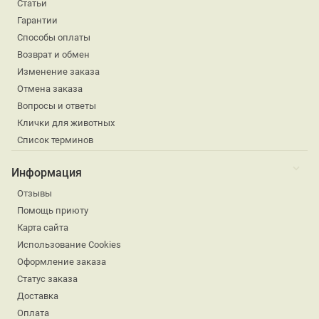
Статьи
Гарантии
Способы оплаты
Возврат и обмен
Изменение заказа
Отмена заказа
Вопросы и ответы
Клички для животных
Список терминов
Информация
Отзывы
Помощь приюту
Карта сайта
Использование Cookies
Оформление заказа
Статус заказа
Доставка
Оплата