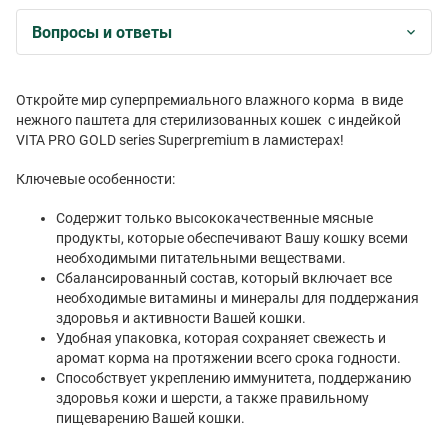
Вопросы и ответы
Откройте мир суперпремиального влажного корма в виде
нежного паштета для стерилизованных кошек с индейкой
VITA PRO GOLD series Superpremium в ламистерах!
Ключевые особенности:
Содержит только высококачественные мясные
продукты, которые обеспечивают Вашу кошку всеми
необходимыми питательными веществами.
Сбалансированный состав, который включает все
необходимые витамины и минералы для поддержания
здоровья и активности Вашей кошки.
Удобная упаковка, которая сохраняет свежесть и
аромат корма на протяжении всего срока годности.
Способствует укреплению иммунитета, поддержанию
здоровья кожи и шерсти, а также правильному
пищеварению Вашей кошки.