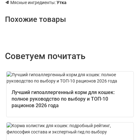
🥩 Мясные ингредиенты:
Утка
Похожие товары
Советуем почитать
Лучший гипоаллергенный корм для кошек:
полное руководство по выбору и ТОП-10
рационов 2026 года