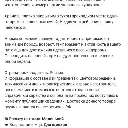
изготовления и номер партии указаны на упаковке.
Хранить плотно закрытым в сухом прохладном месте вдали
от прямых солнечных лучей. Не для употребления в пищу
человеком.
Нормы кормления следует адаптировать, принимая во
внимание породу, возраст, темперамент и активность вашего
питомца для достижения идеального веса и здоровья.
Переводить на новый корм следует постепенно в течение
одной недели.
Страна-производитель: Россия.
Информация о составе и ингредиентах, цветовом решении,
технических и иных характеристиках, стране-изготовителе,
внешнем виде и комплекте поставки товара носит
справочный характер и основана на последних доступных к
моменту публикации сведениях. Доставка данного товара
осуществляется во все регионы РФ.
🐕 Размер питомца:
Маленький
❤️ Возраст питомца:
Для щенков