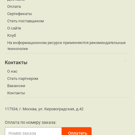
Оплата
Сертификаты
Стать поставщиком
О сайте
Клуб
На информационном ресурсе применяются рекомендательные
технологии
Контакты
О нас
Стать партнером
Вакансии
Контакты
117534, г. Москва, ул. Кировоградская, д.42
Оплата по номеру заказа: