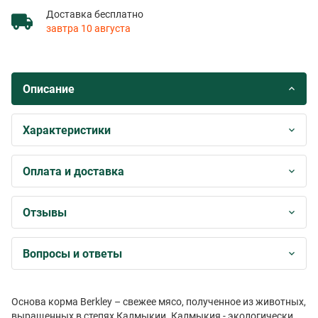
Доставка бесплатно
завтра 10 августа
Описание
Характеристики
Оплата и доставка
Отзывы
Вопросы и ответы
Основа корма Berkley – свежее мясо, полученное из животных,
выращенных в степях Калмыкии. Калмыкия - экологически