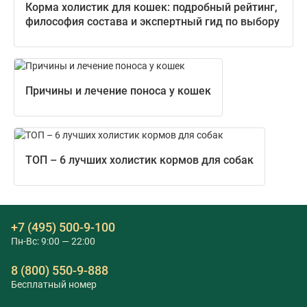
Корма холистик для кошек: подробный рейтинг,
философия состава и экспертный гид по выбору
Причины и лечение поноса у кошек
ТОП – 6 лучших холистик кормов для собак
+7 (495) 500-9-100
Пн-Вс: 9:00 — 22:00
8 (800) 550-9-888
Бесплатный номер