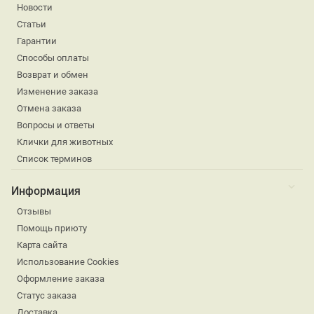
Новости
Статьи
Гарантии
Способы оплаты
Возврат и обмен
Изменение заказа
Отмена заказа
Вопросы и ответы
Клички для животных
Список терминов
Информация
Отзывы
Помощь приюту
Карта сайта
Использование Cookies
Оформление заказа
Статус заказа
Доставка