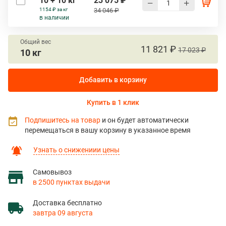
10 + 10 кг
23 075 ₽
1154 ₽ за кг
34 046 ₽
в наличии
Общий вес
11 821 ₽
17 023 ₽
10 кг
Добавить в корзину
Купить в 1 клик
Подпишитесь на товар
и он будет автоматически
перемещаться в вашу корзину в указанное время
Узнать о снижениии цены
Самовывоз
в 2500 пунктах выдачи
Доставка бесплатно
завтра 09 августа