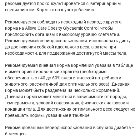
рекомендуется проконсультироваться с ветеринарным
специалистом. Корм готов к употреблению.
Рекомендуется соблюдать переходный период с другого
корма на Alleva Care Obesity Glycaemic Control, чтобы
приспособить организм к высокому уровню клетчатки.
Рекомендуемый период использования: использовать диету
до достижения собакой идеального веса, а затем, при
необходимости, для поддержания достигнутой массы тела.
Рекомендуемая дневная норма кормления указана в таблице
и имеет ориентировочный характер (необходимо
обеспечивать от 40 до 60% энергетической потребности
животного, рассчитанной для оптимального веса). Дневная
норма может быть разделена на несколько кормлений.
Дневная норма может меняться в зависимости от породы,
темперамента, условий содержания, физических нагрузок и
кондиции тела. Для достижения оптимального веса следует не
превышать нормы, указанные в таблице.
Рекомендованный период использования в случаях диабета –
6 месяцев.