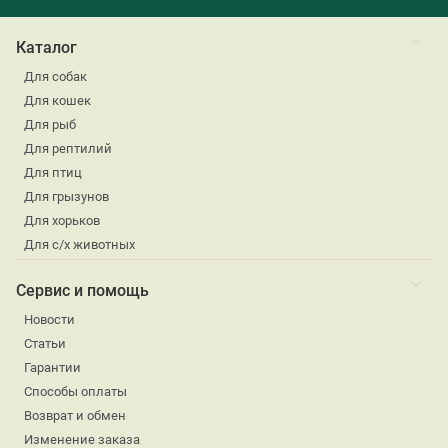
Каталог
Для собак
Для кошек
Для рыб
Для рептилий
Для птиц
Для грызунов
Для хорьков
Для с/х животных
Сервис и помощь
Новости
Статьи
Гарантии
Способы оплаты
Возврат и обмен
Изменение заказа