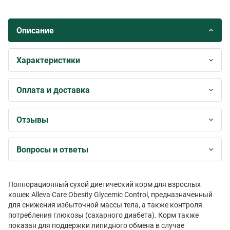
Описание
Характеристики
Оплата и доставка
Отзывы
Вопросы и ответы
Полнорационный сухой диетический корм для взрослых
кошек Alleva Care Obesity Glycemic Control, предназначенный
для снижения избыточной массы тела, а также контроля
потребления глюкозы (сахарного диабета). Корм также
показан для поддержки липидного обмена в случае