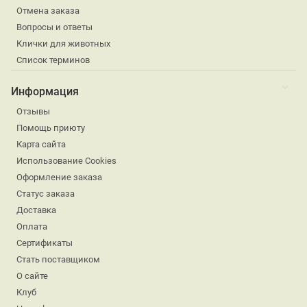
Отмена заказа
Вопросы и ответы
Клички для животных
Список терминов
Информация
Отзывы
Помощь приюту
Карта сайта
Использование Cookies
Оформление заказа
Статус заказа
Доставка
Оплата
Сертификаты
Стать поставщиком
О сайте
Клуб