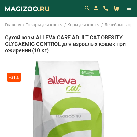
Главная
Товары для кошек
Корм для кошек
Лечебные корм
Сухой корм ALLEVA CARE ADULT CAT OBESITY
GLYCAEMIC CONTROL для взрослых кошек при
ожирении (10 кг)
-31%