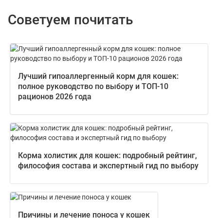
Советуем почитать
Лучший гипоаллергенный корм для кошек:
полное руководство по выбору и ТОП-10
рационов 2026 года
Корма холистик для кошек: подробный рейтинг,
философия состава и экспертный гид по выбору
Причины и лечение поноса у кошек