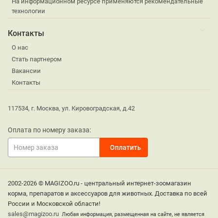
На информационном ресурсе применяются рекомендательные
технологии
Контакты
О нас
Стать партнером
Вакансии
Контакты
117534, г. Москва, ул. Кировоградская, д.42
Оплата по номеру заказа:
2002-2026 © MAGIZOO.ru - центральный интернет-зоомагазин
корма, препаратов и аксессуаров для животных. Доставка по всей
России и Московской области!
sales@magizoo.ru
Любая информация, размещенная на сайте, не является