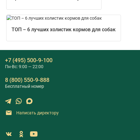
ТОП – 6 лучших холистик кормов для собак
+7 (495) 500-9-100
Пн-Вс: 9:00 — 22:00
8 (800) 550-9-888
Бесплатный номер
Написать директору