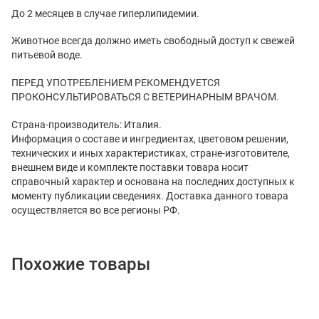
До 2 месяцев в случае гиперлипидемии.
Животное всегда должно иметь свободный доступ к свежей
питьевой воде.
ПЕРЕД УПОТРЕБЛЕНИЕМ РЕКОМЕНДУЕТСЯ
ПРОКОНСУЛЬТИРОВАТЬСЯ С ВЕТЕРИНАРНЫМ ВРАЧОМ.
Страна-производитель: Италия.
Информация о составе и ингредиентах, цветовом решении,
технических и иных характеристиках, стране-изготовителе,
внешнем виде и комплекте поставки товара носит
справочный характер и основана на последних доступных к
моменту публикации сведениях. Доставка данного товара
осуществляется во все регионы РФ.
Похожие товары