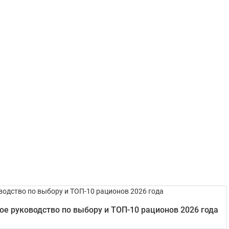
е руководство по выбору и ТОП-10 рационов 2026 года