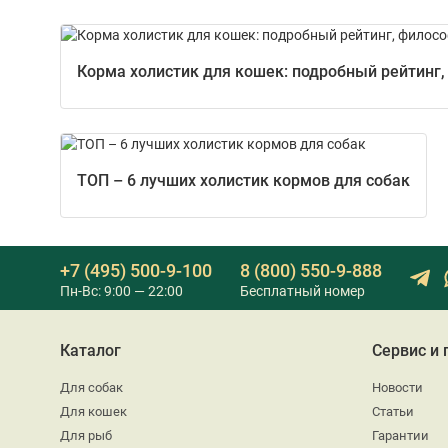
Корма холистик для кошек: подробный рейтинг,
ТОП – 6 лучших холистик кормов для собак
+7 (495) 500-9-100
8 (800) 550-9-888
Пн-Вс: 9:00 — 22:00
Бесплатный номер
Каталог
Сервис и
Для собак
Новости
Для кошек
Статьи
Для рыб
Гарантии