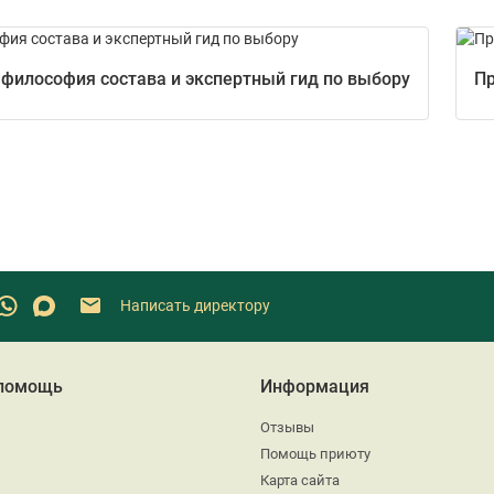
 философия состава и экспертный гид по выбору
Пр
Написать директору
 помощь
Информация
Отзывы
Помощь приюту
Карта сайта