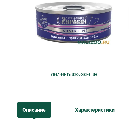
Увеличить изображение
Описание
Характеристики