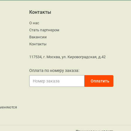
Контакты
О нас
Стать партнером
Вакансии
Контакты
117534, г. Москва, ул. Кировоградская, д.42
Оплата по номеру заказа:
меняются