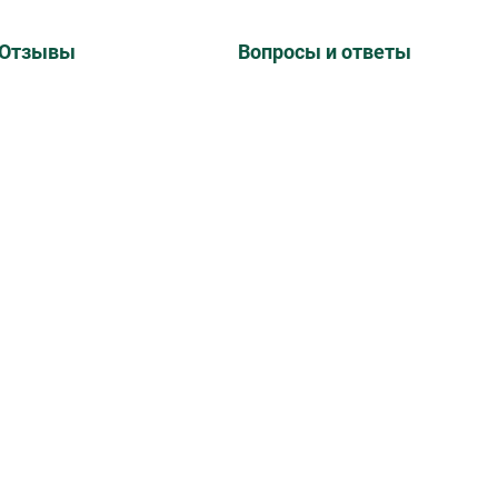
Отзывы
Вопросы и ответы