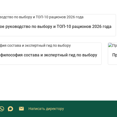
е руководство по выбору и ТОП-10 рационов 2026 года
 философия состава и экспертный гид по выбору
Пр
Написать директору