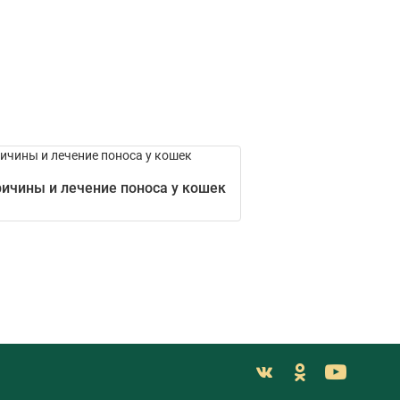
ичины и лечение поноса у кошек