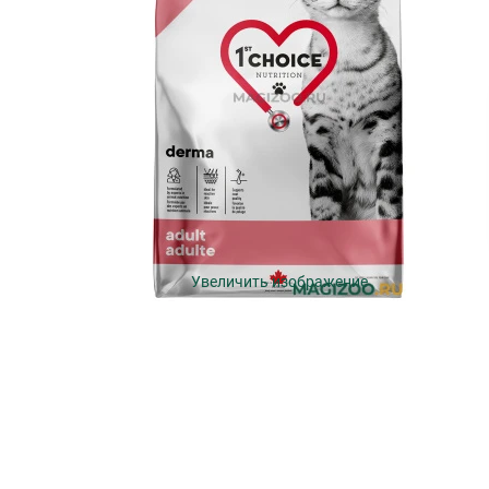
Увеличить изображение